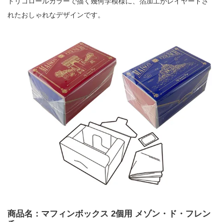
トリコロールカラーで描く幾何学模様に、箔加工がレイヤードさ
れたおしゃれなデザインです。
商品名：マフィンボックス 2個用 メゾン・ド・フレン