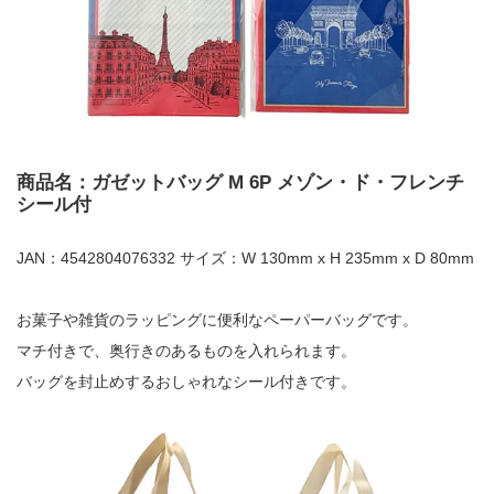
商品名：ガゼットバッグ M 6P メゾン・ド・フレンチ
シール付
JAN：4542804076332 サイズ：W 130mm x H 235mm x D 80mm
お菓子や雑貨のラッピングに便利なペーパーバッグです。
マチ付きで、奥行きのあるものを入れられます。
バッグを封止めするおしゃれなシール付きです。