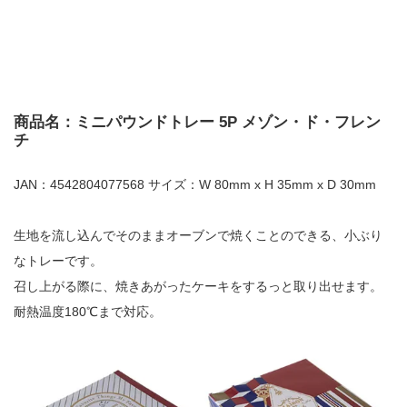
商品名：ミニパウンドトレー 5P メゾン・ド・フレン
チ
JAN：4542804077568 サイズ：W 80mm x H 35mm x D 30mm
生地を流し込んでそのままオーブンで焼くことのできる、小ぶり
なトレーです。
召し上がる際に、焼きあがったケーキをするっと取り出せます。
耐熱温度180℃まで対応。