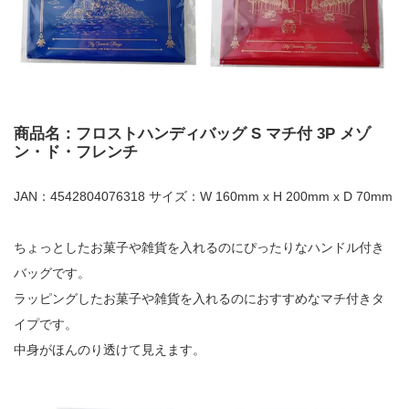
商品名：フロストハンディバッグ S マチ付 3P メゾ
ン・ド・フレンチ
JAN：4542804076318 サイズ：W 160mm x H 200mm x D 70mm
ちょっとしたお菓子や雑貨を入れるのにぴったりなハンドル付き
バッグです。
ラッピングしたお菓子や雑貨を入れるのにおすすめなマチ付きタ
イプです。
中身がほんのり透けて見えます。