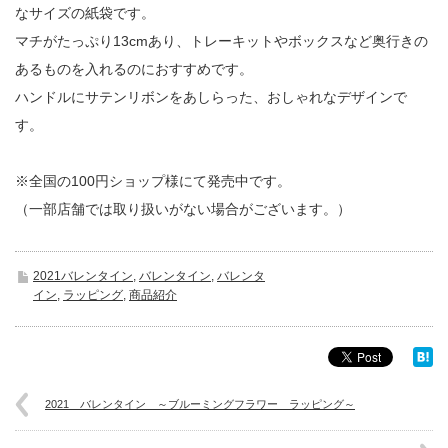
なサイズの紙袋です。
マチがたっぷり13cmあり、トレーキットやボックスなど奥行きの
あるものを入れるのにおすすめです。
ハンドルにサテンリボンをあしらった、おしゃれなデザインで
す。
※全国の100円ショップ様にて発売中です。
（一部店舗では取り扱いがない場合がございます。）
2021バレンタイン
,
バレンタイン
,
バレンタ
イン
,
ラッピング
,
商品紹介
2021 バレンタイン ～ブルーミングフラワー ラッピング～