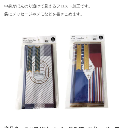
中身がほんのり透けて見えるフロスト加工です。
袋にメッセージやメモなどを書きこめます。