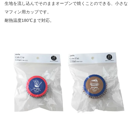
生地を流し込んでそのままオーブンで焼くことのできる、小さな
マフィン用カップです。
耐熱温度180℃まで対応。