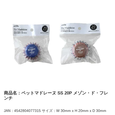
商品名：ペットマドレーヌ SS 20P メゾン・ド・フレ
ンチ
JAN：4542804077315 サイズ：W 30mm x H 20mm x D 30mm