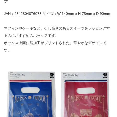
チ
JAN：4542804076073 サイズ：W 140mm x H 75mm x D 90mm
マフィンやケーキなど、少し高さのあるスイーツをラッピングす
るのにおすすめのボックスです。
ボックス上面に箔加工がプリントされた、華やかなデザインで
す。