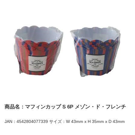
商品名：マフィンカップ S 6P メゾン・ド・フレンチ
JAN：4542804077339 サイズ：W 43mm x H 35mm x D 43mm