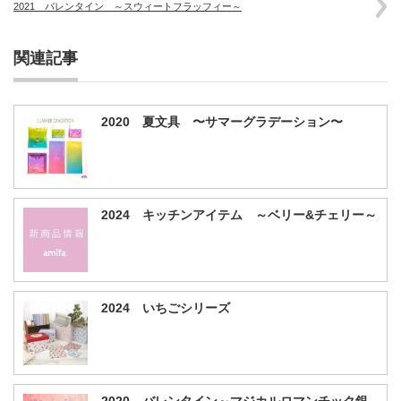
2021 バレンタイン ～スウィートフラッフィー～
関連記事
2020 夏文具 〜サマーグラデーション〜
2024 キッチンアイテム ～ベリー&チェリー～
2024 いちごシリーズ
2020 バレンタイン～マジカルロマンチック銀