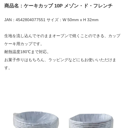
商品名：ケーキカップ 10P メゾン・ド・フレンチ
JAN：4542804077551 サイズ：W 50mm x H 32mm
生地を流し込んでそのままオーブンで焼くことのできる、カップ
ケーキ用カップです。
耐熱温度180℃まで対応。
お菓子作りはもちろん、ラッピングなどにもお使いいただけま
す。