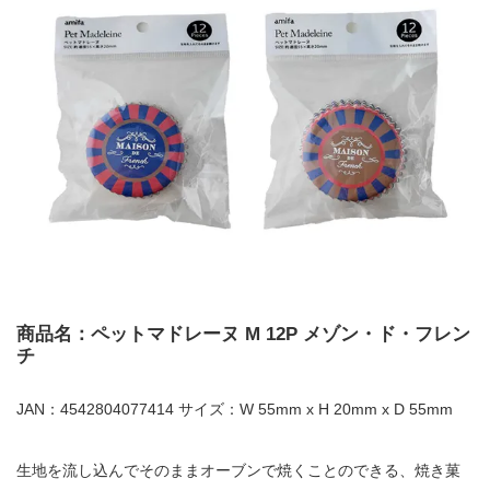
商品名：ペットマドレーヌ M 12P メゾン・ド・フレン
チ
JAN：4542804077414 サイズ：W 55mm x H 20mm x D 55mm
生地を流し込んでそのままオーブンで焼くことのできる、焼き菓