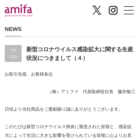
NEWS
新型コロナウイルス感染拡大に関する生産
4.6
2020
状況につきまして（４）
お取引先様、お客様各位
（株）アミファ 代表取締役社長 藤井愉三
日頃より当社商品をご愛顧賜り誠にありがとうございます。
このたびは新型コロナウイルス肺炎に罹患された皆様と、感染拡
大によって生活に大きな影響を受けられている皆様に心よりお見