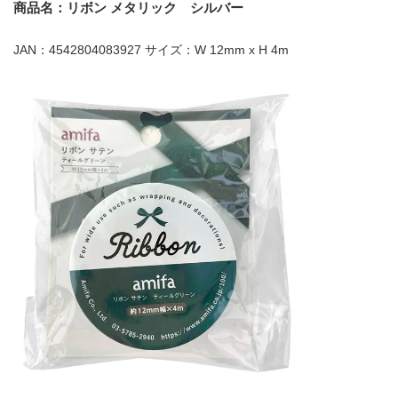
商品名：リボン メタリック シルバー
JAN：4542804083927 サイズ：W 12mm x H 4m