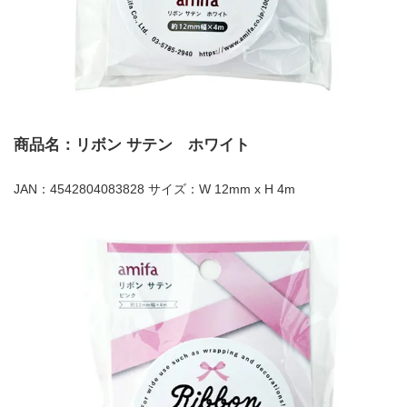
商品名：リボン サテン ホワイト
JAN：4542804083828 サイズ：W 12mm x H 4m