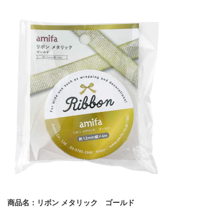
商品名：リボン メタリック ゴールド