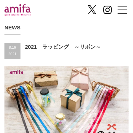
NEWS
2021 ラッピング ～リボン～
8.16
2021