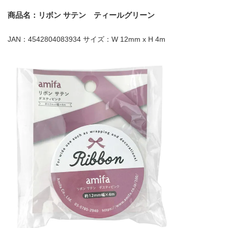
商品名：リボン サテン ティールグリーン
JAN：4542804083934 サイズ：W 12mm x H 4m