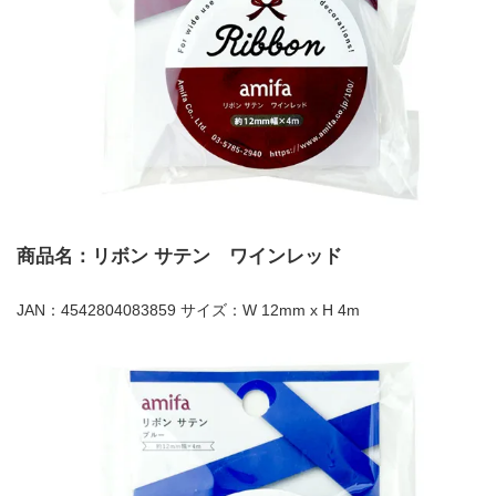
商品名：リボン サテン ワインレッド
JAN：4542804083859 サイズ：W 12mm x H 4m