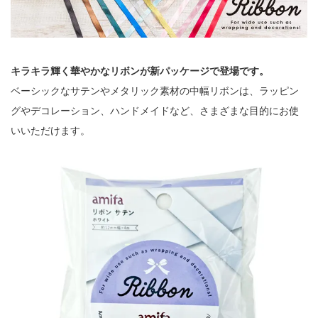
キラキラ輝く華やかなリボンが新パッケージで登場です。
ベーシックなサテンやメタリック素材の中幅リボンは、ラッピン
グやデコレーション、ハンドメイドなど、さまざまな目的にお使
いいただけます。