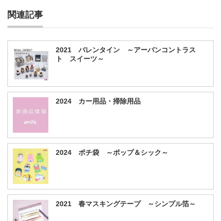
関連記事
2021 バレンタイン ～アーバンコントラス
ト スイーツ～
2024 カー用品・掃除用品
2024 ポチ袋 ～ポップ＆シック～
2021 春マスキングテープ ～シンプル箔～