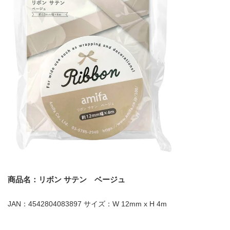
商品名：リボン サテン ベージュ
JAN：4542804083897 サイズ：W 12mm x H 4m