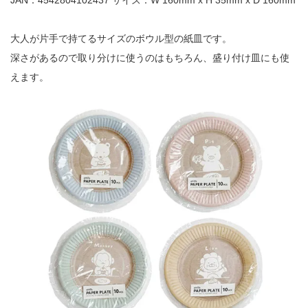
大人が片手で持てるサイズのボウル型の紙皿です。
深さがあるので取り分けに使うのはもちろん、盛り付け皿にも使
えます。