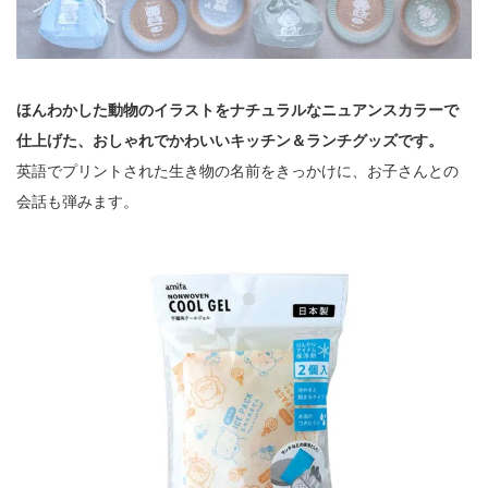
ほんわかした動物のイラストをナチュラルなニュアンスカラーで
仕上げた、おしゃれでかわいいキッチン＆ランチグッズです。
英語でプリントされた生き物の名前をきっかけに、お子さんとの
会話も弾みます。