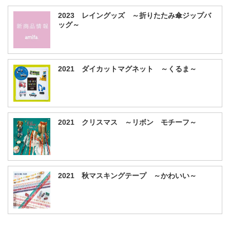
2023 レイングッズ ～折りたたみ傘ジップバ
ッグ～
2021 ダイカットマグネット ～くるま～
2021 クリスマス ～リボン モチーフ～
2021 秋マスキングテープ ～かわいい～