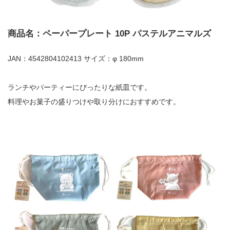
商品名：ペーパープレート 10P パステルアニマルズ
JAN：4542804102413 サイズ：φ 180mm
ランチやパーティーにぴったりな紙皿です。
料理やお菓子の盛りつけや取り分けにおすすめです。