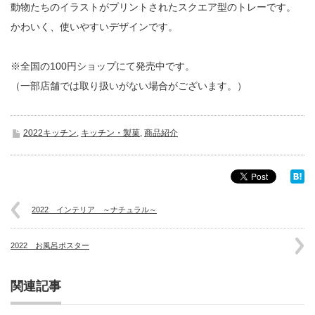
動物たちのイラストがプリントされたスクエア型のトレーです。
かわいく、使いやすいデザインです。
※全国の100円ショップにて発売中です。
（一部店舗では取り扱いがない場合がございます。）
2022キッチン
,
キッチン・製菓
,
商品紹介
2022 インテリア ～ナチュラル～
2022 お風呂ポスター
関連記事