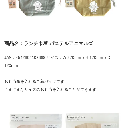
商品名：ランチ巾着 パステルアニマルズ
JAN：4542804102369 サイズ：W 270mm x H 170mm x D
120mm
お弁当箱を入れる巾着バッグです。
さまざまなサイズのお弁当を入れることができます。