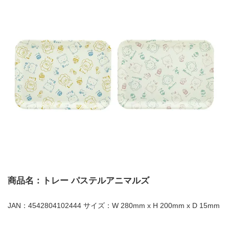
商品名：トレー パステルアニマルズ
JAN：4542804102444 サイズ：W 280mm x H 200mm x D 15mm