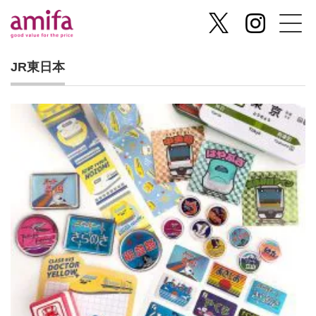
JR東日本