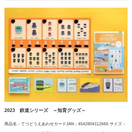
2023 鉄道シリーズ ～知育グッズ～
商品名：てつどうえあわせカードJAN：4542804112665 サイズ：