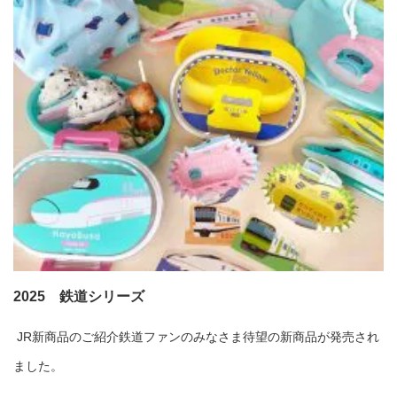
2025 鉄道シリーズ
JR新商品のご紹介鉄道ファンのみなさま待望の新商品が発売され
ました。