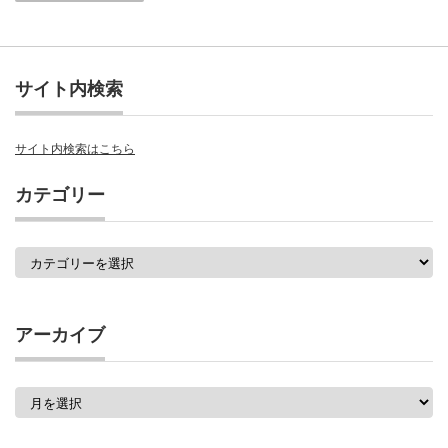
サイト内検索
サイト内検索はこちら
カテゴリー
カ
テ
ゴ
リ
ー
アーカイブ
ア
ー
カ
イ