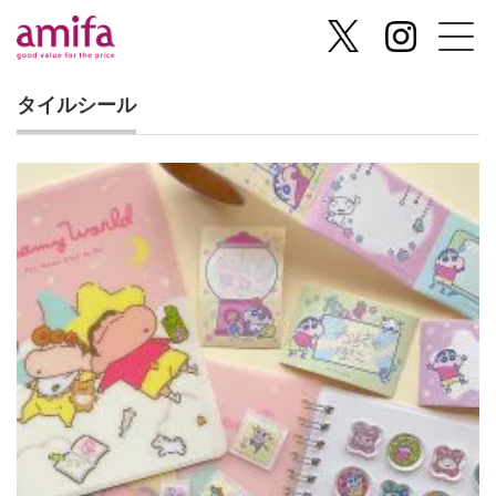
タイルシール