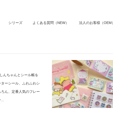
シリーズ
よくある質問（NEW）
法人のお客様（OEM
しんちゃんとシール帳を
ーターシール、ふわふわシ
ちろん、定番人気のフレー
..