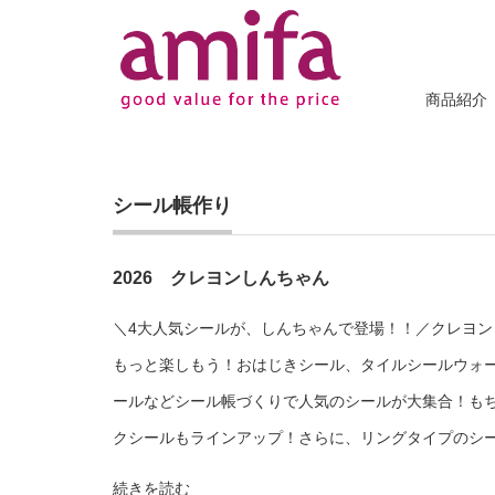
商品紹介
シール帳作り
2026 クレヨンしんちゃん
＼4大人気シールが、しんちゃんで登場！！／クレヨン
もっと楽しもう！おはじきシール、タイルシールウォ
ールなどシール帳づくりで人気のシールが大集合！も
クシールもラインアップ！さらに、リングタイプのシー.
続きを読む