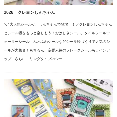
2026 クレヨンしんちゃん
＼4大人気シールが、しんちゃんで登場！！／クレヨンしんちゃん
とシール帳をもっと楽しもう！おはじきシール、タイルシールウ
ォーターシール、ふわふわシールなどシール帳づくりで人気のシ
ールが大集合！もちろん、定番人気のフレークシールもラインア
ップ！さらに、リングタイプのシー...