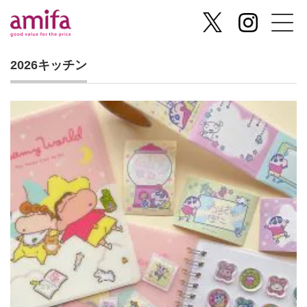
2026キッチン