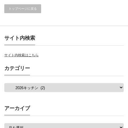
トップページに戻る
サイト内検索
サイト内検索はこちら
カテゴリー
カ
テ
ゴ
リ
ー
アーカイブ
ア