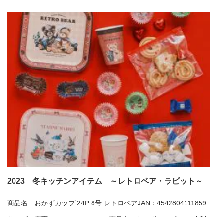
2023 冬キッチンアイテム ～レトロベア・ラビット～
商品名：おかずカップ 24P 8号 レトロベアJAN：4542804111859