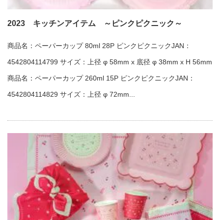
2023 キッチンアイテム ～ピンクピクニック～
商品名：ペーパーカップ 80ml 28P ピンクピクニックJAN：
4542804114799 サイズ：上径 φ 58mm x 底径 φ 38mm x H 56mm
商品名：ペーパーカップ 260ml 15P ピンクピクニックJAN：
4542804114829 サイズ：上径 φ 72mm...