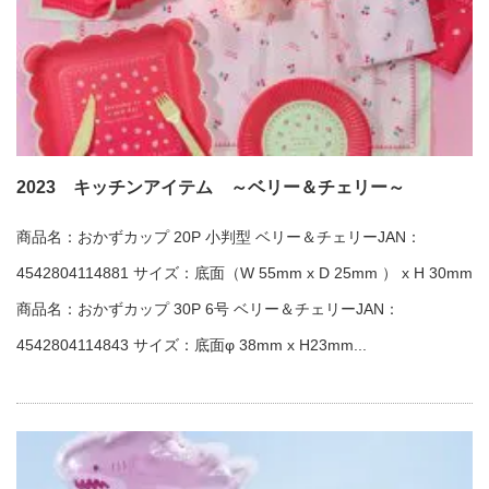
2023 キッチンアイテム ～ベリー＆チェリー～
商品名：おかずカップ 20P 小判型 ベリー＆チェリーJAN：
4542804114881 サイズ：底面（W 55mm x D 25mm ） x H 30mm
商品名：おかずカップ 30P 6号 ベリー＆チェリーJAN：
4542804114843 サイズ：底面φ 38mm x H23mm...