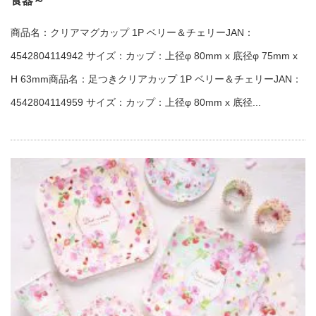
食器～
商品名：クリアマグカップ 1P ベリー＆チェリーJAN：
4542804114942 サイズ：カップ：上径φ 80mm x 底径φ 75mm x
H 63mm商品名：足つきクリアカップ 1P ベリー＆チェリーJAN：
4542804114959 サイズ：カップ：上径φ 80mm x 底径...