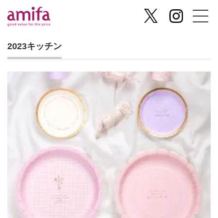
2023キッチン