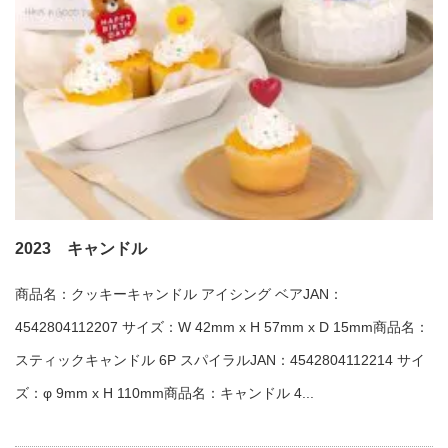
2023 キャンドル
商品名：クッキーキャンドル アイシング ベアJAN：
4542804112207 サイズ：W 42mm x H 57mm x D 15mm商品名：
スティックキャンドル 6P スパイラルJAN：4542804112214 サイ
ズ：φ 9mm x H 110mm商品名：キャンドル 4...