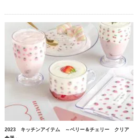
2023 キッチンアイテム ～ベリー＆チェリー クリア