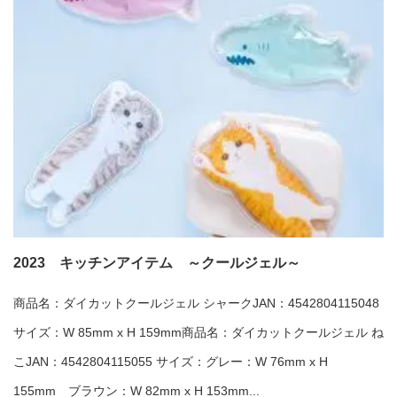
2023 キッチンアイテム ～クールジェル～
商品名：ダイカットクールジェル シャークJAN：4542804115048
サイズ：W 85mm x H 159mm商品名：ダイカットクールジェル ね
こJAN：4542804115055 サイズ：グレー：W 76mm x H
155mm ブラウン：W 82mm x H 153mm...