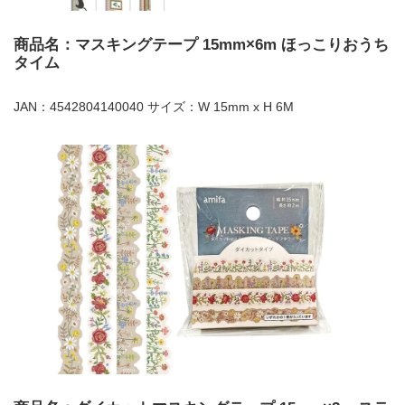
商品名：マスキングテープ 15mm×6m ほっこりおうち
タイム
JAN：4542804140040 サイズ：W 15mm x H 6M