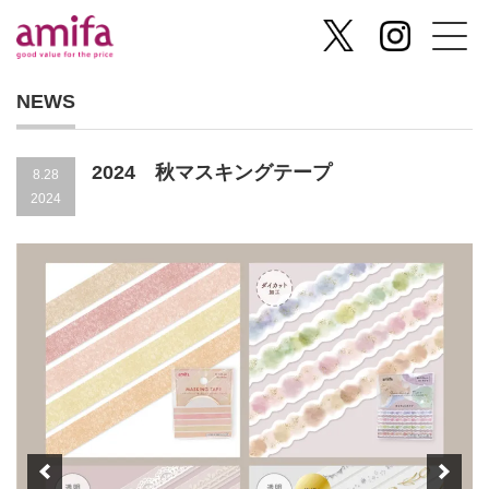
NEWS
2024 秋マスキングテープ
8.28
2024