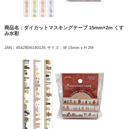
商品名：ダイカットマスキングテープ 15mm×2m くす
み水彩
JAN：4542804140125 サイズ：W 15mm x H 2M