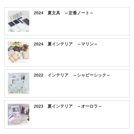
2024 夏文具 ～定番ノート～
2024 夏インテリア ～マリン～
2022 インテリア ～シャビーシック～
2023 夏インテリア ～オーロラ～