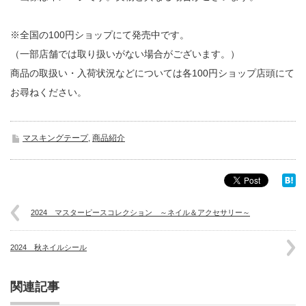
※全国の100円ショップにて発売中です。
（一部店舗では取り扱いがない場合がございます。）
商品の取扱い・入荷状況などについては各100円ショップ店頭にて
お尋ねください。
マスキングテープ
,
商品紹介
2024 マスターピースコレクション ～ネイル＆アクセサリー～
2024 秋ネイルシール
関連記事