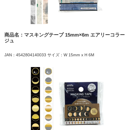
商品名：マスキングテープ 15mm×6m エアリーコラー
ジュ
JAN：4542804140033 サイズ：W 15mm x H 6M