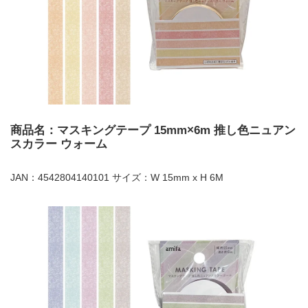
商品名：マスキングテープ 15mm×6m 推し色ニュアン
スカラー ウォーム
JAN：4542804140101 サイズ：W 15mm x H 6M