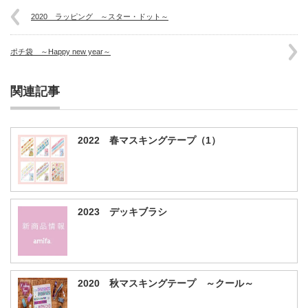
2020 ラッピング ～スター・ドット～
ポチ袋 ～Happy new year～
関連記事
2022 春マスキングテープ（1）
2023 デッキブラシ
2020 秋マスキングテープ ～クール～