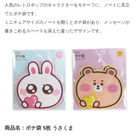
人気のレトロポップのキャラクターをモチーフに、ノートに見立
てたポチ袋です。
ミニチュアサイズのノートを開くとポチ袋があり、メッセージが
書きこめるスペースも添えた凝ったデザインです。
商品名：ポチ袋 5枚 うさくま