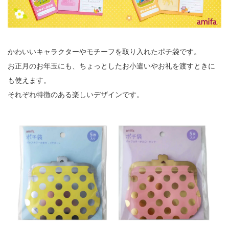
かわいいキャラクターやモチーフを取り入れたポチ袋です。
お正月のお年玉にも、ちょっとしたお小遣いやお礼を渡すときに
も使えます。
それぞれ特徴のある楽しいデザインです。