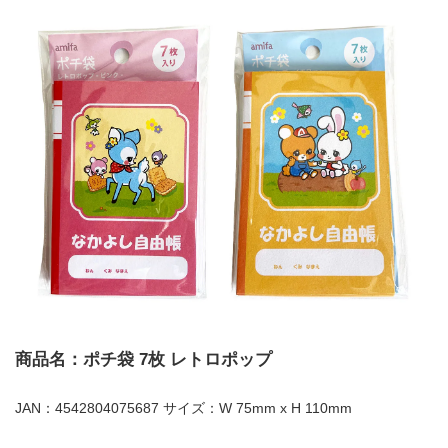
商品名：ポチ袋 7枚 レトロポップ
JAN：4542804075687 サイズ：W 75mm x H 110mm