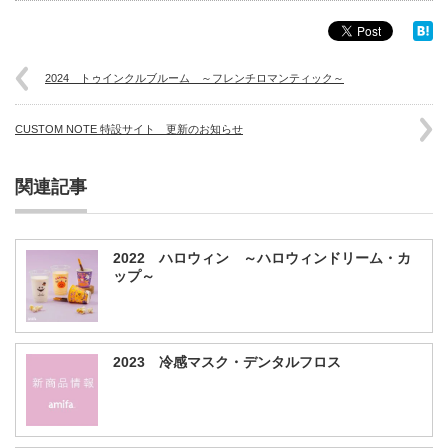
2024 トゥインクルブルーム ～フレンチロマンティック～
CUSTOM NOTE 特設サイト 更新のお知らせ
関連記事
2022 ハロウィン ～ハロウィンドリーム・カ
ップ～
2023 冷感マスク・デンタルフロス