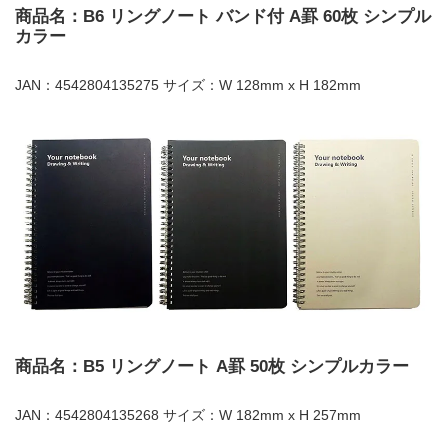
商品名：B6 リングノート バンド付 A罫 60枚 シンプル
カラー
JAN：4542804135275 サイズ：W 128mm x H 182mm
商品名：B5 リングノート A罫 50枚 シンプルカラー
JAN：4542804135268 サイズ：W 182mm x H 257mm