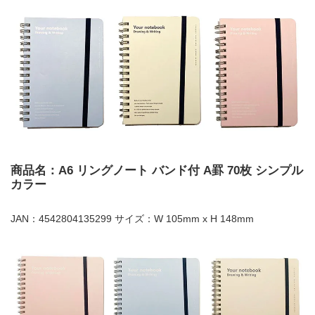
商品名：A6 リングノート バンド付 A罫 70枚 シンプル
カラー
JAN：4542804135299 サイズ：W 105mm x H 148mm