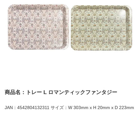
商品名：トレー L ロマンティックファンタジー
JAN：4542804132311 サイズ：W 303mm x H 20mm x D 223mm