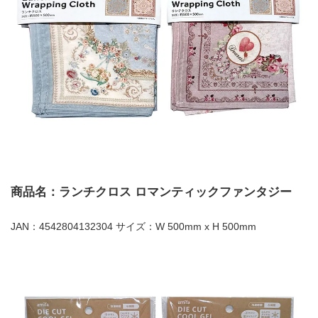
商品名：ランチクロス ロマンティックファンタジー
JAN：4542804132304 サイズ：W 500mm x H 500mm