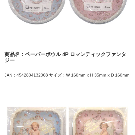
商品名：ペーパーボウル 4P ロマンティックファンタ
ジー
JAN：4542804132908 サイズ：W 160mm x H 35mm x D 160mm