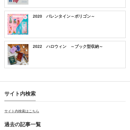
2020 バレンタイン～ポリゴン～
2022 ハロウィン ～ブック型収納～
サイト内検索
サイト内検索はこちら
過去の記事一覧