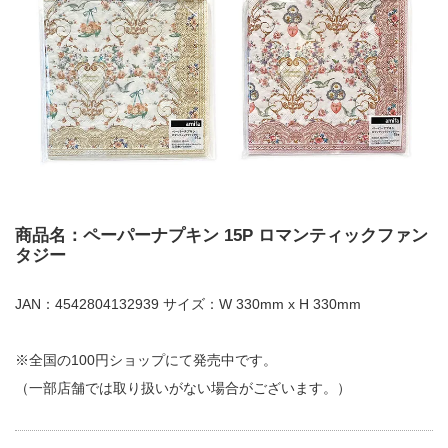
商品名：ペーパーナプキン 15P ロマンティックファン
タジー
JAN：4542804132939 サイズ：W 330mm x H 330mm
※全国の100円ショップにて発売中です。
（一部店舗では取り扱いがない場合がございます。）