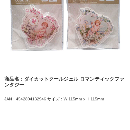
商品名：ダイカットクールジェル ロマンティックファ
ンタジー
JAN：4542804132946 サイズ：W 115mm x H 115mm