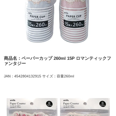
商品名：ペーパーカップ 260ml 15P ロマンティックフ
ァンタジー
JAN：4542804132915 サイズ：容量260ml