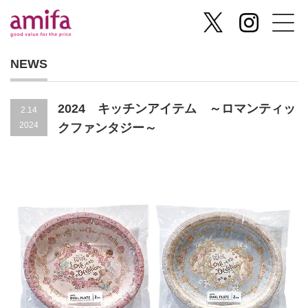
NEWS
2024 キッチンアイテム ～ロマンティッ
2.14
2024
クファンタジー～