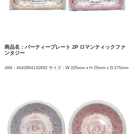
商品名：パーティープレート 2P ロマンティックファ
ンタジー
JAN：4542804132892 サイズ：W 325mm x H 25mm x D 275mm