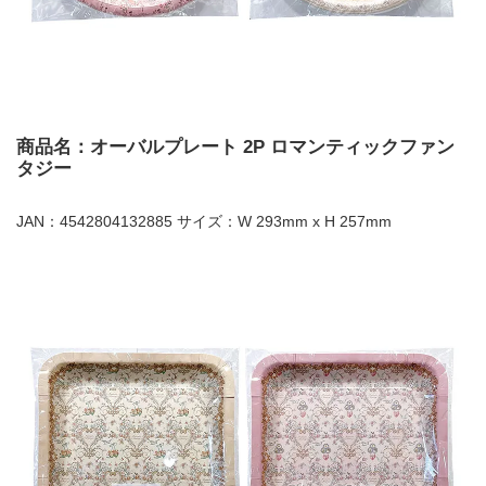
商品名：オーバルプレート 2P ロマンティックファン
タジー
JAN：4542804132885 サイズ：W 293mm x H 257mm