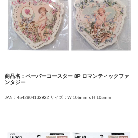
商品名：ペーパーコースター 8P ロマンティックファ
ンタジー
JAN：4542804132922 サイズ：W 105mm x H 105mm