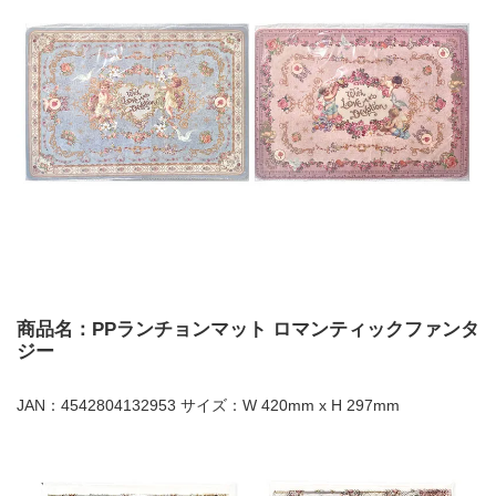
商品名：PPランチョンマット ロマンティックファンタ
ジー
JAN：4542804132953 サイズ：W 420mm x H 297mm