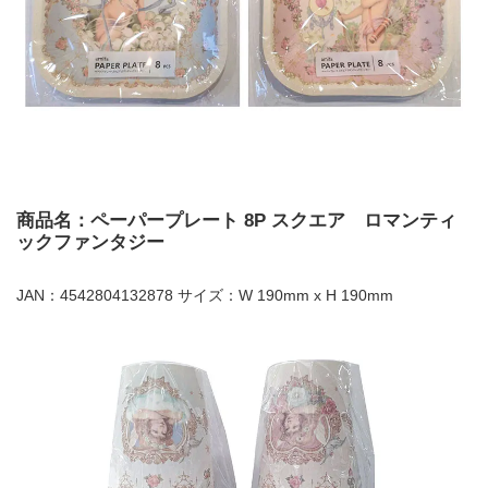
商品名：ペーパープレート 8P スクエア ロマンティ
ックファンタジー
JAN：4542804132878 サイズ：W 190mm x H 190mm