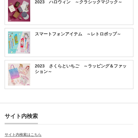
2023 ハロウィン ～クラシックマジック～
スマートフォンアイテム ～レトロポップ～
2023 さくらといちご ～ラッピング＆ファッ
ション～
サイト内検索
サイト内検索はこちら