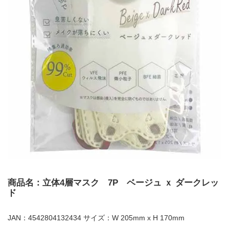
商品名：立体4層マスク 7P ベージュ ｘ ダークレッ
ド
JAN：4542804132434 サイズ：W 205mm x H 170mm