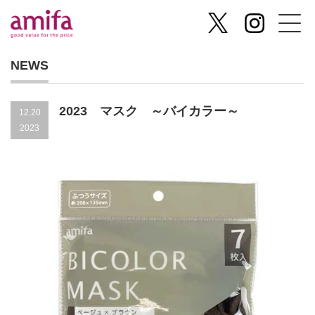
NEWS
2023 マスク ～バイカラー～
12.20
2023