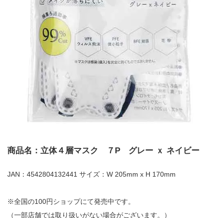
商品名：立体４層マスク ７P グレー ｘ ネイビー
JAN：4542804132441 サイズ：W 205mm x H 170mm
※全国の100円ショップにて発売中です。
（一部店舗では取り扱いがない場合がございます。）