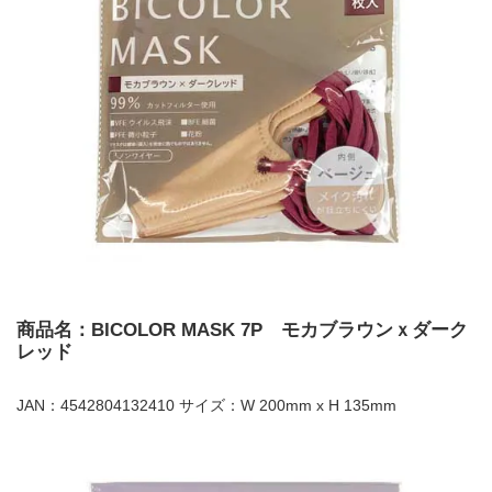
商品名：BICOLOR MASK 7P モカブラウンｘダーク
レッド
JAN：4542804132410 サイズ：W 200mm x H 135mm