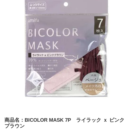
商品名：BICOLOR MASK 7P ライラック ｘ ピンク
ブラウン