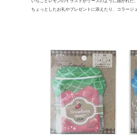
いちごとレモンのイラストがリースのように描かれた
ちょっとしたお礼やプレゼントに添えたり、コラージ