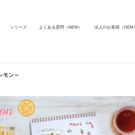
シリーズ
よくある質問（NEW）
法人のお客様（OEM
レモン～