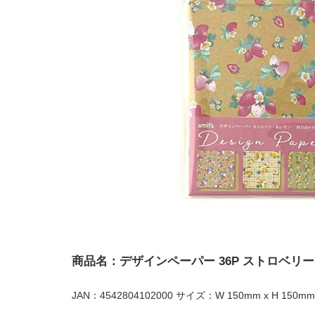
商品名：デザインペーパー 36P ストロベリ
JAN：4542804102000 サイズ：W 150mm x H 150mm