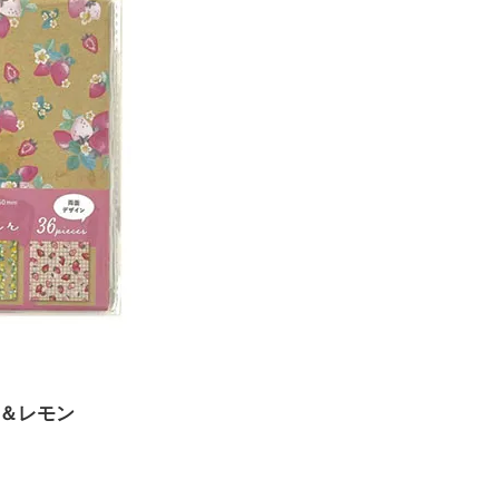
ー＆レモン