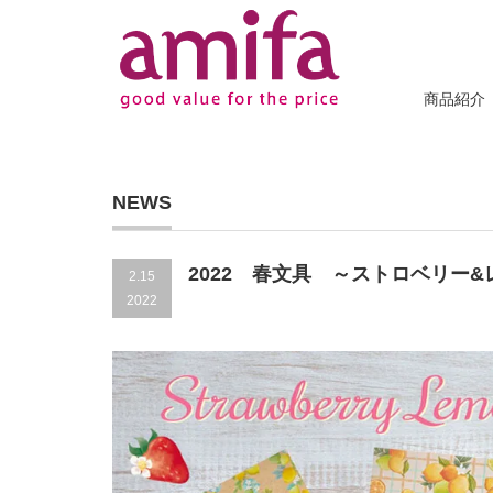
商品紹介
NEWS
2022 春文具 ～ストロベリー&
2.15
2022