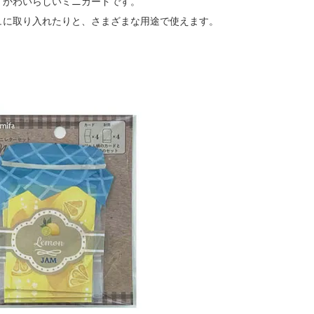
、かわいらしいミニカードです。
ュに取り入れたりと、さまざまな用途で使えます。