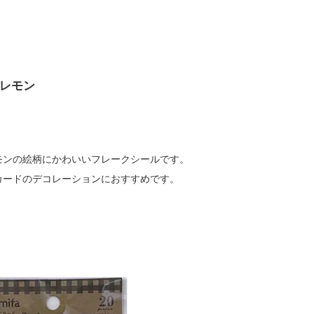
＆レモン
モンの絵柄にかわいいフレークシールです。
カードのデコレーションにおすすめです。