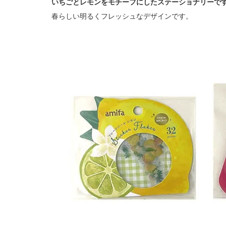
いちごとレモンをモチーフにしたステーショナリーで
春らしい明るくフレッシュなデザインです。