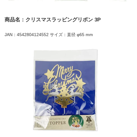
商品名：クリスマスラッピングリボン 3P
JAN：4542804124552 サイズ：直径 φ65 mm