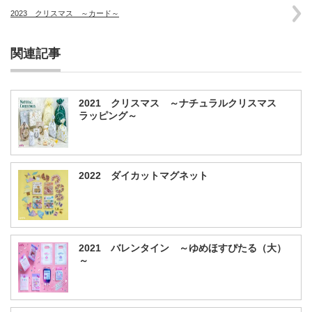
2023 クリスマス ～カード～
関連記事
2021 クリスマス ～ナチュラルクリスマス
ラッピング～
2022 ダイカットマグネット
2021 バレンタイン ～ゆめほすぴたる（大）
～