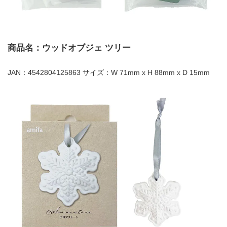
商品名：ウッドオブジェ ツリー
JAN：4542804125863 サイズ：W 71mm x H 88mm x D 15mm