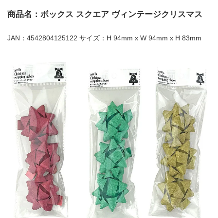
商品名：ボックス スクエア ヴィンテージクリスマス
JAN：4542804125122 サイズ：H 94mm x W 94mm x H 83mm