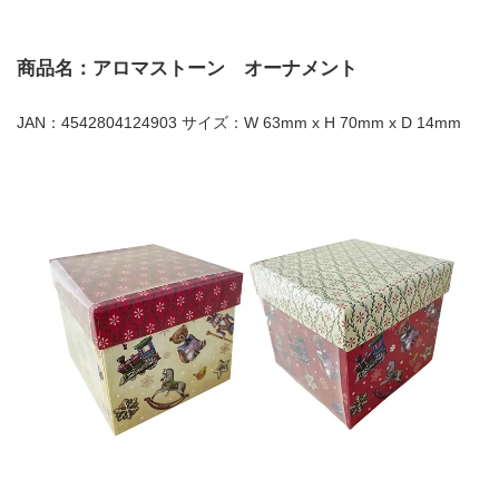
商品名：アロマストーン オーナメント
JAN：4542804124903 サイズ：W 63mm x H 70mm x D 14mm