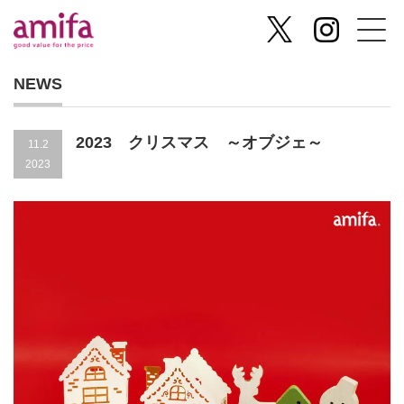
NEWS
2023 クリスマス ～オブジェ～
11.2
2023