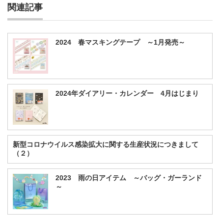
関連記事
2024 春マスキングテープ ～1月発売～
2024年ダイアリー・カレンダー 4月はじまり
新型コロナウイルス感染拡大に関する生産状況につきまして
（２）
2023 雨の日アイテム ～バッグ・ガーランド
～