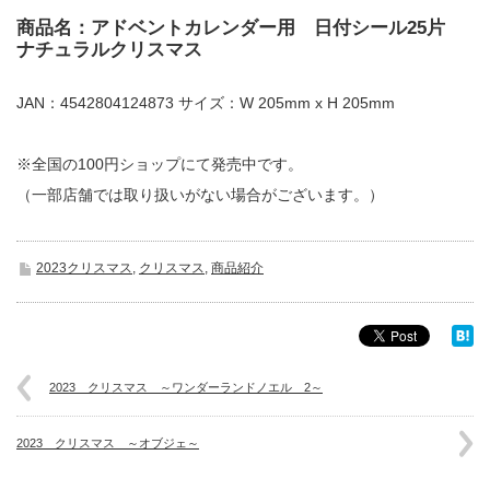
商品名：アドベントカレンダー用 日付シール25片
ナチュラルクリスマス
JAN：4542804124873 サイズ：W 205mm x H 205mm
※全国の100円ショップにて発売中です。
（一部店舗では取り扱いがない場合がございます。）
2023クリスマス
,
クリスマス
,
商品紹介
2023 クリスマス ～ワンダーランドノエル 2～
2023 クリスマス ～オブジェ～