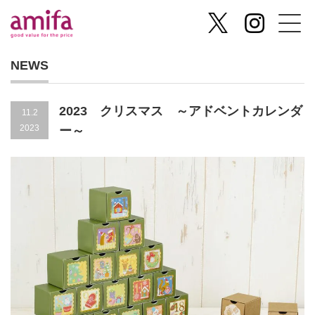
NEWS
2023 クリスマス ～アドベントカレンダ
11.2
2023
ー～