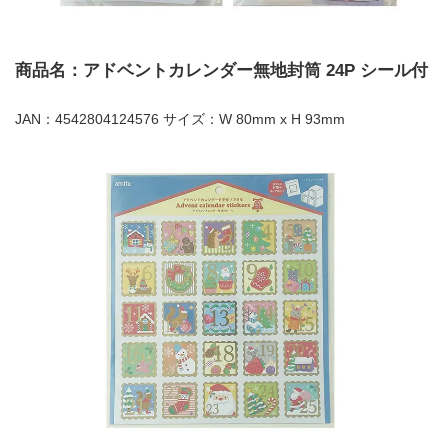
商品名：アドベントカレンダー無地封筒 24P シール付
JAN：4542804124576 サイズ：W 80mm x H 93mm