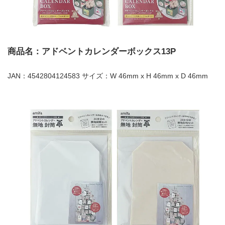
商品名：アドベントカレンダーボックス13P
JAN：4542804124583 サイズ：W 46mm x H 46mm x D 46mm