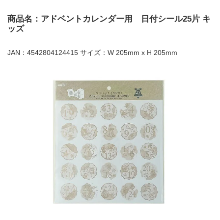
商品名：アドベントカレンダー用 日付シール25片 キ
ッズ
JAN：4542804124415 サイズ：W 205mm x H 205mm