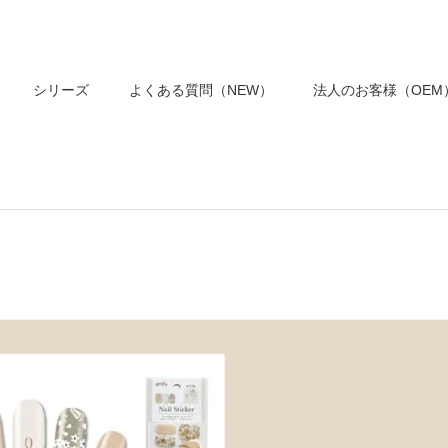
シリーズ
よくある質問（NEW）
法人のお客様（OEM