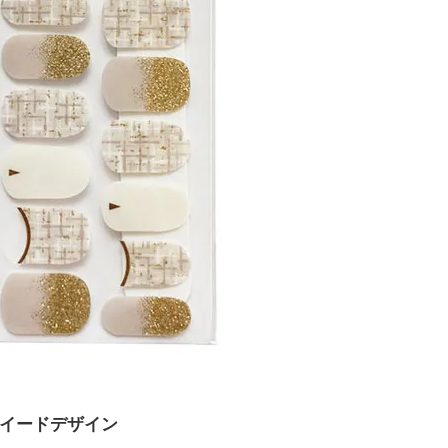
ツイードデザイン