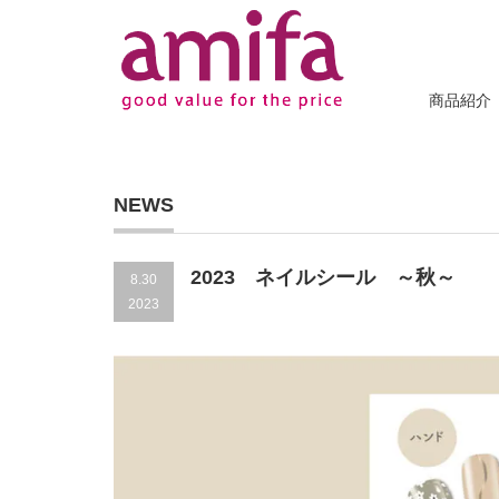
商品紹介
NEWS
2023 ネイルシール ～秋～
8.30
2023