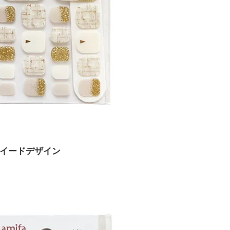
ツイードデザイン