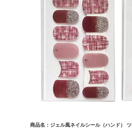
商品名：ジェル風ネイルシール（ハンド） 