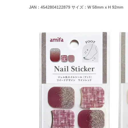
JAN：4542804122879 サイズ：W 58mm x H 92mm