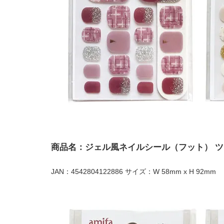
商品名：ジェル風ネイルシール（フット） 
JAN：4542804122886 サイズ：W 58mm x H 92mm