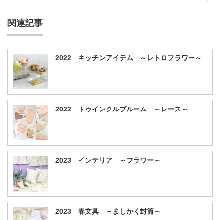
関連記事
2022 キッチンアイテム ～レトロフラワー～
2022 トゥインクルブルーム ～レース～
2023 インテリア ～フラワー～
2023 春文具 ～ましかく封筒～