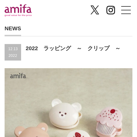
NEWS
2022 ラッピング ～ クリップ ～
12.13
2022