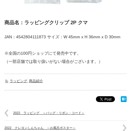
商品名：ラッピングクリップ 2P クマ
JAN：4542804111873 サイズ：W 45mm x H 36mm x D 30mm
※全国の100円ショップにて発売中です。
（一部店舗では取り扱いがない場合がございます。）
ラッピング
,
商品紹介
2022 ラッピング ～バッグ・リボン・コード～
2022 クレヨンしんちゃん ～お風呂ポスター～