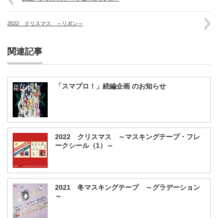
2022 クリスマス ～リボン～
関連記事
「スマプロ！」続編企画 のお知らせ
2022 クリスマス ～マスキングテープ・フレ
ークシール（1）～
2021 冬マスキングテープ ～グラデーション
～