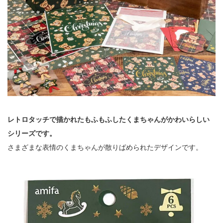
レトロタッチで描かれたもふもふしたくまちゃんがかわいらしい
シリーズです。
さまざまな表情のくまちゃんが散りばめられたデザインです。