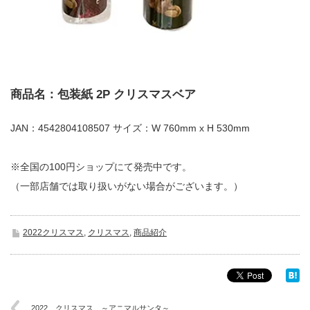
商品名：包装紙 2P クリスマスベア
JAN：4542804108507 サイズ：W 760mm x H 530mm
※全国の100円ショップにて発売中です。
（一部店舗では取り扱いがない場合がございます。）
2022クリスマス
,
クリスマス
,
商品紹介
2022 クリスマス ～アニマルサンタ～