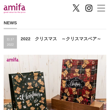
NEWS
2022 クリスマス ～クリスマスベア～
11.17
2022