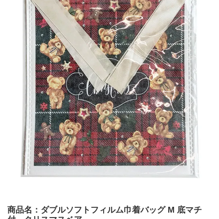
商品名：ダブルソフトフィルム巾着バッグ M 底マチ