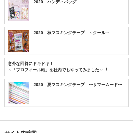
2020 ハンディバッグ
2020 秋マスキングテープ ～クール～
意外な回答にドキドキ！
～「プロフィール帳」を社内でもやってみました～︕
2020 夏マスキングテープ 〜サマームード〜