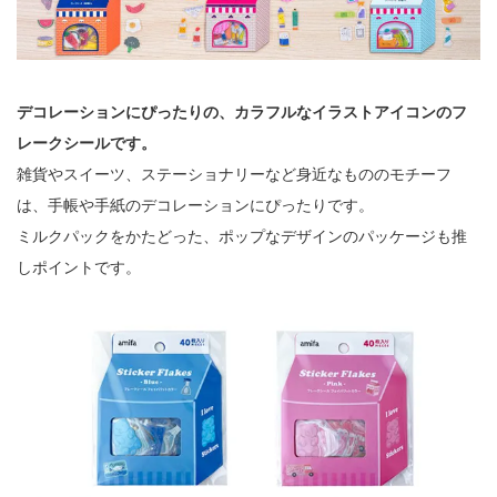
デコレーションにぴったりの、カラフルなイラストアイコンのフ
レークシールです。
雑貨やスイーツ、ステーショナリーなど身近なもののモチーフ
は、手帳や手紙のデコレーションにぴったりです。
ミルクパックをかたどった、ポップなデザインのパッケージも推
しポイントです。