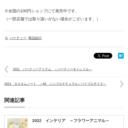
※全国の100円ショップにて発売中です。
（一部店舗では取り扱いがない場合がございます。）
パーティー
,
商品紹介
2021 パーティーアイテム ～パーティーキャンドル～
2021 カスタムノート ～A5 シンプルナチュラル／バイブルサイズ～
関連記事
2022 インテリア ～フラワーアニマル～