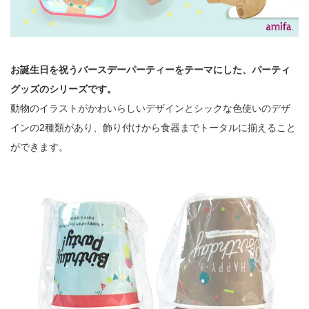
お誕生日を祝うバースデーパーティーをテーマにした、パーティ
グッズのシリーズです。
動物のイラストがかわいらしいデザインとシックな色使いのデザ
インの2種類があり、飾り付けから食器までトータルに揃えること
ができます。