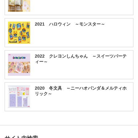
2021 ハロウィン ～モンスター～
2022 クレヨンしんちゃん ～スイーツパーテ
ィー～
2020 冬文具 ～ニーハオパンダ＆メルティホ
リック～