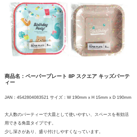
商品名：ペーパープレート 8P スクエア キッズパーテ
ィー
JAN：4542804083521 サイズ：W 190mm x H 15mm x D 190mm
大人数のパーティーで大皿として使いやすい、スペースを有効活
用できる角皿タイプです。
少し深さがあり、盛り付けしやすくなっています。