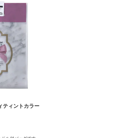
ディティントカラー