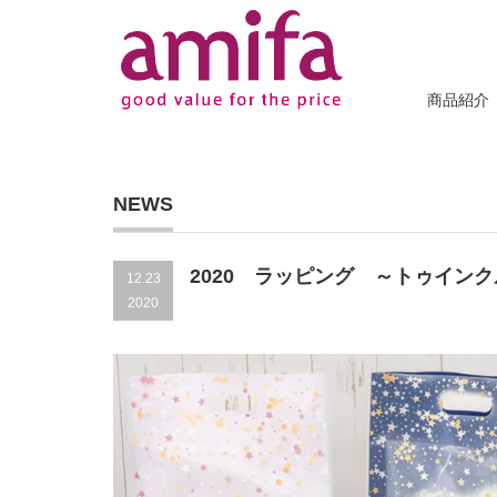
商品紹介
NEWS
2020 ラッピング ～トゥイン
12.23
2020