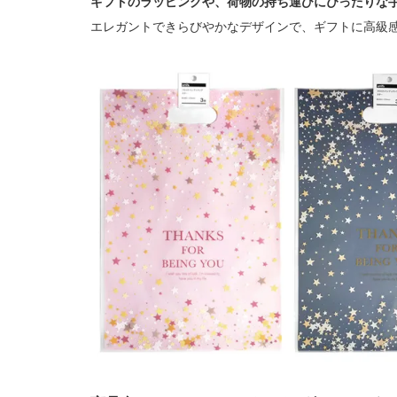
ギフトのラッピングや、荷物の持ち運びにぴったりな
エレガントできらびやかなデザインで、ギフトに高級