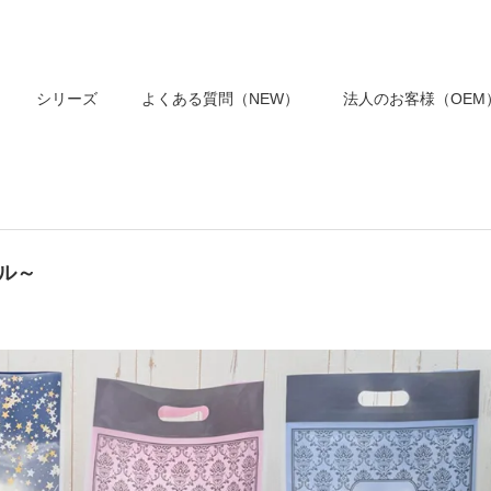
シリーズ
よくある質問（NEW）
法人のお客様（OEM
クル～