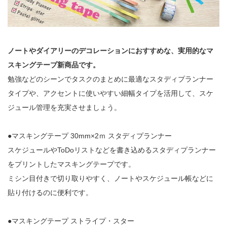
ノートやダイアリーのデコレーションにおすすめな、実用的なマ
スキングテープ新商品です。
勉強などのシーンでタスクのまとめに最適なスタディプランナー
タイプや、アクセントに使いやすい細幅タイプを活用して、スケ
ジュール管理を充実させましょう。
●マスキングテープ 30mm×2ｍ スタディプランナー
スケジュールやToDoリストなどを書き込めるスタディプランナー
をプリントしたマスキングテープです。
ミシン目付きで切り取りやすく、ノートやスケジュール帳などに
貼り付けるのに便利です。
●マスキングテープ ストライプ・スター