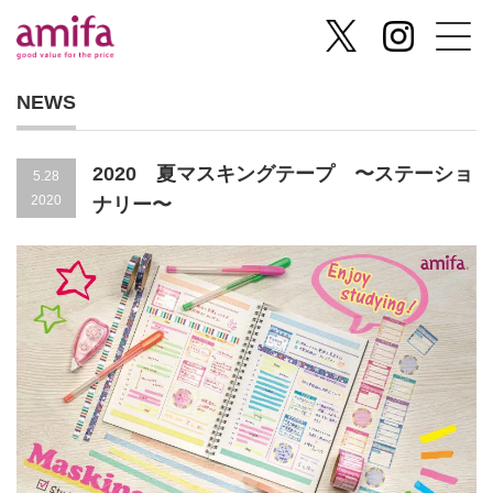
NEWS
2020 夏マスキングテープ 〜ステーショ
5.28
2020
ナリー〜