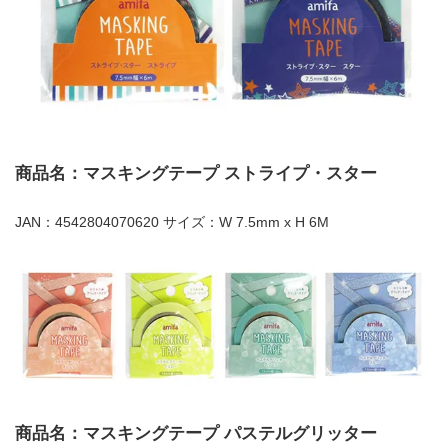
商品名：マスキングテープ ストライプ・スター
JAN：4542804070620 サイズ：W 7.5mm x H 6M
商品名：マスキングテープ パステルグリッター