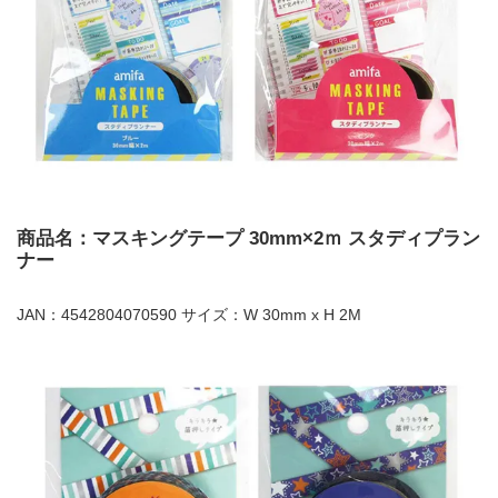
商品名：マスキングテープ 30mm×2ｍ スタディプラン
ナー
JAN：4542804070590 サイズ：W 30mm x H 2M