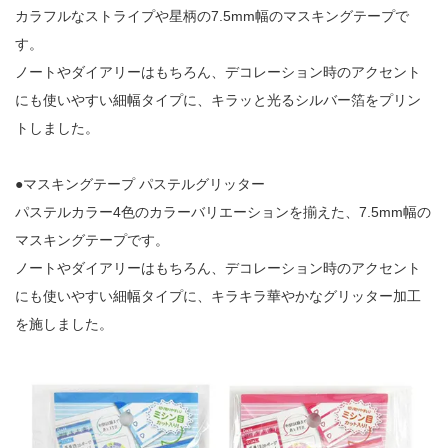
カラフルなストライプや星柄の7.5mm幅のマスキングテープで
す。
ノートやダイアリーはもちろん、デコレーション時のアクセント
にも使いやすい細幅タイプに、キラッと光るシルバー箔をプリン
トしました。
●マスキングテープ パステルグリッター
パステルカラー4色のカラーバリエーションを揃えた、7.5mm幅の
マスキングテープです。
ノートやダイアリーはもちろん、デコレーション時のアクセント
にも使いやすい細幅タイプに、キラキラ華やかなグリッター加工
を施しました。