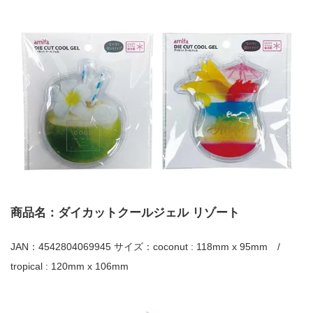
商品名：ダイカットクールジェル リゾート
JAN：4542804069945 サイズ：coconut : 118mm x 95mm /
tropical : 120mm x 106mm