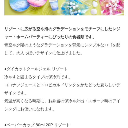
リゾートに広がる空や海のグラデーションをモチーフにしたレジ
ャー・ホームパーティーにぴったりの食器類です。
青空や夕陽のようなグラデーションを背景にシンプルなロゴを配
して、大人っぽいデザインに仕上げました。
●ダイカットクールジェル リゾート
冷やすと固まるタイプの保冷剤です。
ココナツジュースとトロピカルドリンクをかたどった夏らしいデ
ザインです。
気温が高くなる時期に、お弁当の保冷や外出・スポーツ時のアイ
シングにお使いになれます。
●ペーパーカップ 80ml 20P リゾート