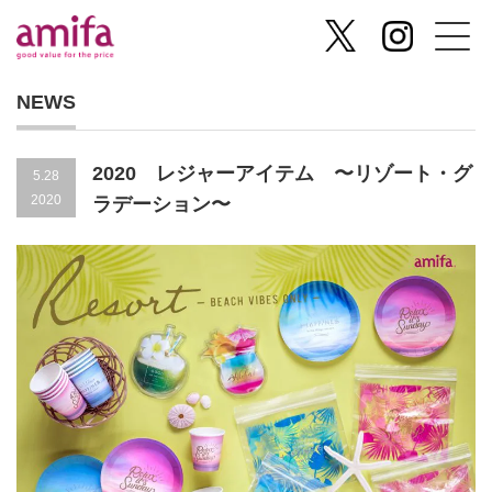
NEWS
2020 レジャーアイテム 〜リゾート・グ
5.28
2020
ラデーション〜