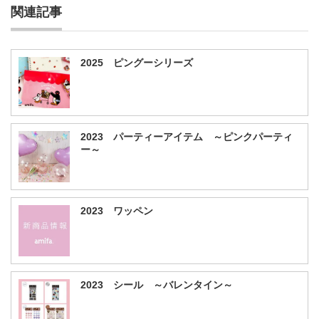
関連記事
2025 ピングーシリーズ
2023 パーティーアイテム ～ピンクパーティ
ー～
2023 ワッペン
2023 シール ～バレンタイン～