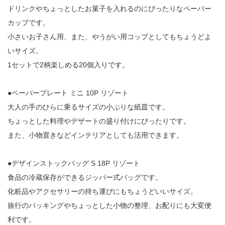
ドリンクやちょっとしたお菓子を入れるのにぴったりなペーパー
カップです。
小さいお子さん用、また、やうがい用コップとしてもちょうどよ
いサイズ。
1セットで2柄楽しめる20個入りです。
●ペーパープレート ミニ 10P リゾート
大人の手のひらに乗るサイズの小ぶりな紙皿です。
ちょっとした料理やデザートの盛り付けにぴったりです。
また、小物置きなどインテリアとしても活用できます。
●デザインストックバッグ S 18P リゾート
食品の冷蔵保存ができるジッパー式バッグです。
化粧品やアクセサリーの持ち運びにもちょうどいいサイズ。
旅行のパッキングやちょっとした小物の整理、お配りにも大変便
利です。