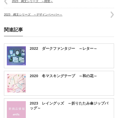
2023 縄文シリーズ ～雑貨～
2023 縄文シリーズ ～デザインペーパー～
関連記事
2022 ダークファンタジー ～レター～
2020 冬マスキングテープ ～和の花～
2023 レイングッズ ～折りたたみ傘ジップバ
ッグ～