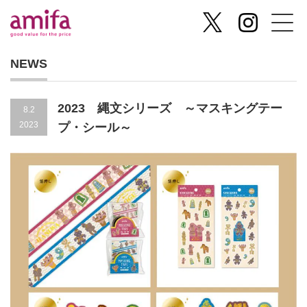
NEWS
2023 縄文シリーズ ～マスキングテー
8.2
2023
プ・シール～