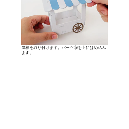
屋根を取り付けます。パーツ⑤を上にはめ込み
ます。