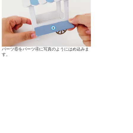
パーツ⑥をパーツ④に写真のようにはめ込みま
す。