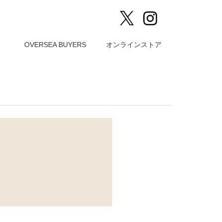
）
OVERSEA BUYERS
オンラインストア