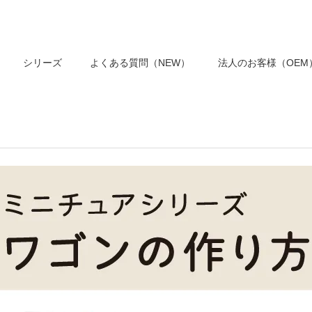
シリーズ
よくある質問（NEW）
法人のお客様（OEM