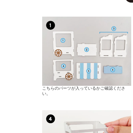
こちらのパーツが入っているかご確認くださ
い。