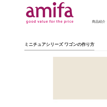
商品紹介
ミニチュアシリーズ ワゴンの作り方