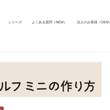
シリーズ
よくある質問（NEW）
法人のお客様（OEM