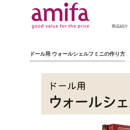
商品紹介
ドール用 ウォールシェルフミニの作り方