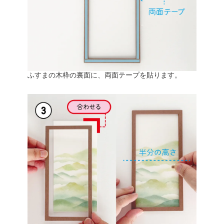
ふすまの木枠の裏面に、両面テープを貼ります。