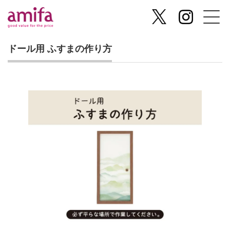
ドール用 ふすまの作り方