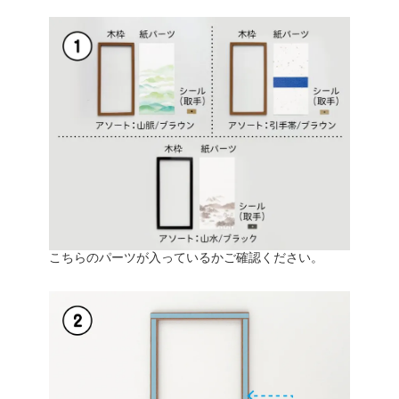
こちらのパーツが入っているかご確認ください。