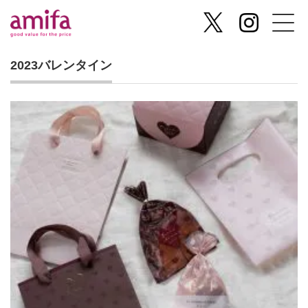
2023バレンタイン