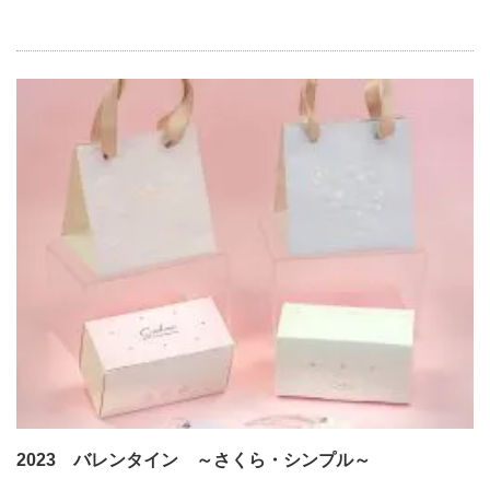
2023 バレンタイン ～さくら・シンプル～