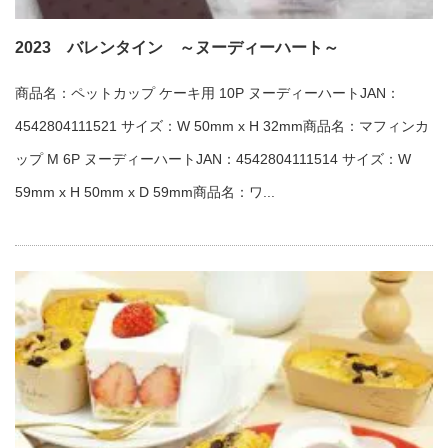
2023 バレンタイン ～ヌーディーハート～
商品名：ペットカップ ケーキ用 10P ヌーディーハートJAN：
4542804111521 サイズ：W 50mm x H 32mm商品名：マフィンカ
ップ M 6P ヌーディーハートJAN：4542804111514 サイズ：W
59mm x H 50mm x D 59mm商品名：ワ...