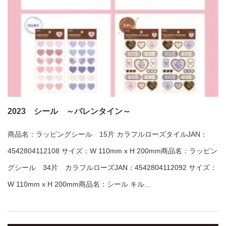
2023 シール ～バレンタイン～
商品名：ラッピングシール 15片 カラフルローズタイルJAN：
4542804112108 サイズ：W 110mm x H 200mm商品名：ラッピン
グシール 34片 カラフルローズJAN：4542804112092 サイズ：
W 110mm x H 200mm商品名：シール キル...