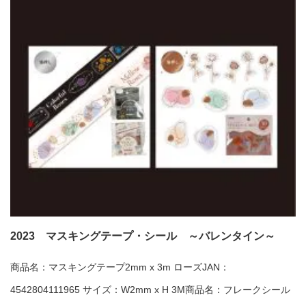
2023 マスキングテープ・シール ～バレンタイン～
商品名：マスキングテープ2mm x 3m ローズJAN：
4542804111965 サイズ：W2mm x H 3M商品名：フレークシール