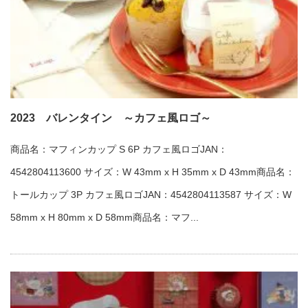
2023 バレンタイン ～カフェ風ロゴ～
商品名：マフィンカップ S 6P カフェ風ロゴJAN：
4542804113600 サイズ：W 43mm x H 35mm x D 43mm商品名：
トールカップ 3P カフェ風ロゴJAN：4542804113587 サイズ：W
58mm x H 80mm x D 58mm商品名：マフ...