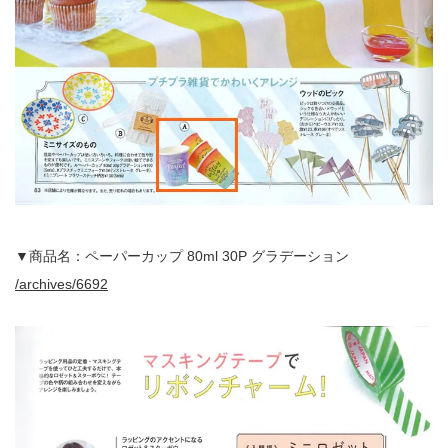
▼商品名：ペーパーカップ 80ml 30P グラデーション
/archives/6692