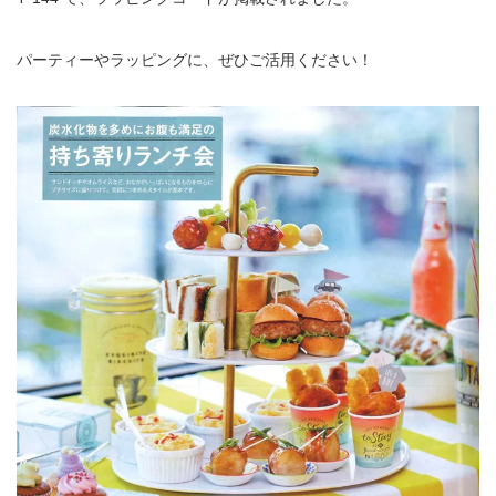
パーティーやラッピングに、ぜひご活用ください！