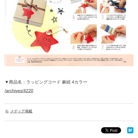
▼商品名：ラッピングコード 麻紐 4カラー
/archives/4220
メディア掲載