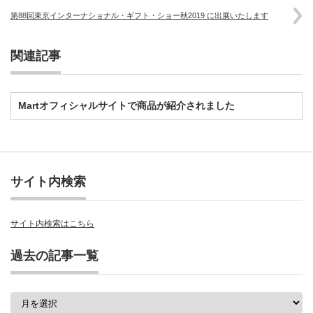
第88回東京インターナショナル・ギフト・ショー秋2019 に出展いたします
関連記事
Martオフィシャルサイトで商品が紹介されました
サイト内検索
サイト内検索はこちら
過去の記事一覧
過
去