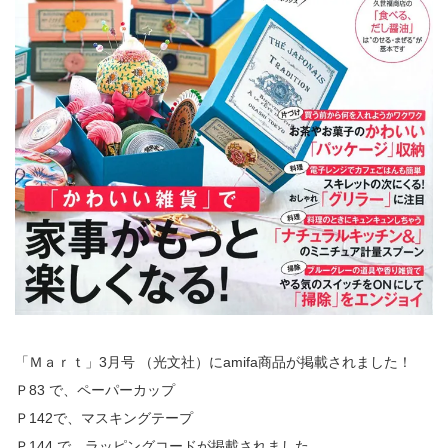
「Ｍａｒｔ」3月号 （光文社）にamifa商品が掲載されました！
Ｐ83 で、ペーパーカップ
Ｐ142で、マスキングテープ
Ｐ144 で、ラッピングコードが掲載されました。