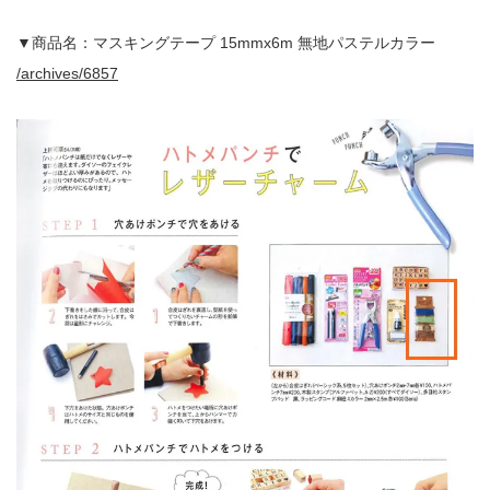
▼商品名：マスキングテープ 15mmx6m 無地パステルカラー
/archives/6857