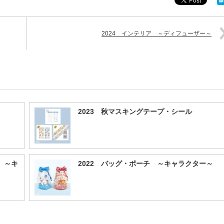
2024 インテリア ～ディフューザー～
2023 秋マスキングテープ・シール
 ～キ
2022 バッグ・ポーチ ～キャラクター～