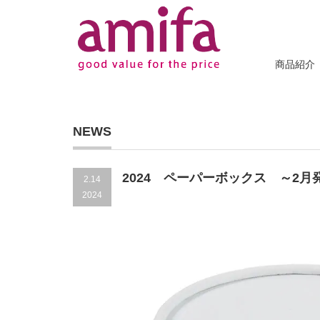
商品紹介
NEWS
2024 ペーパーボックス ～2月
2.14
2024