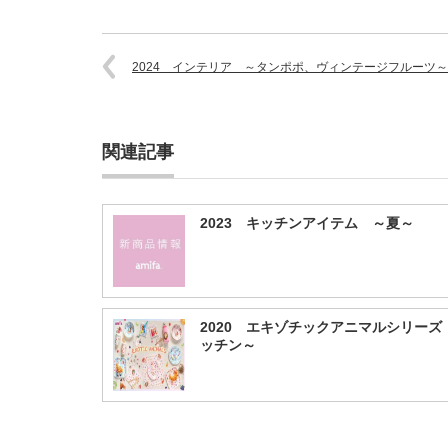
2024 インテリア ～タンポポ、ヴィンテージフルーツ～
関連記事
2023 キッチンアイテム ～夏～
2020 エキゾチックアニマルシリーズ
ッチン～