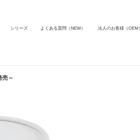
シリーズ
よくある質問（NEW）
法人のお客様（OEM
発売～