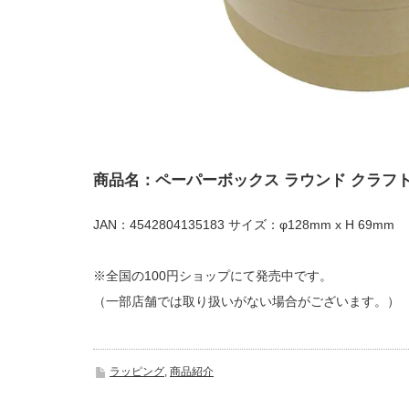
商品名：ペーパーボックス ラウンド クラフ
JAN：4542804135183 サイズ：φ128mm x H 69mm
※全国の100円ショップにて発売中です。
（一部店舗では取り扱いがない場合がございます。）
ラッピング
,
商品紹介