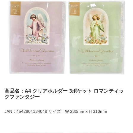
商品名：A4 クリアホルダー 3ポケット ロマンティッ
クファンタジー
JAN：4542804134049 サイズ：W 230mm x H 310mm