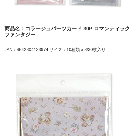
商品名：コラージュパーツカード 30P ロマンティック
ファンタジー
JAN：4542804133974 サイズ：10種類 x 3/30枚入り