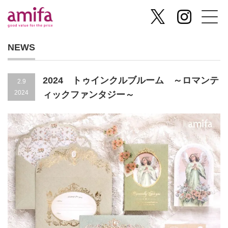
NEWS
2024 トゥインクルブルーム ～ロマンテ
2.9
2024
ィックファンタジー～