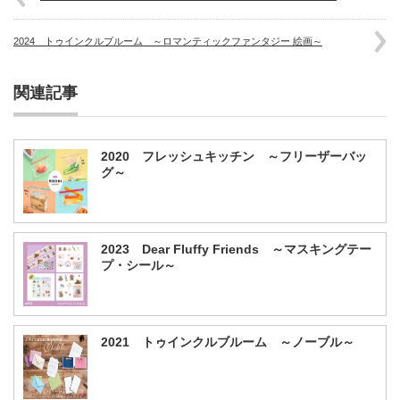
2024 トゥインクルブルーム ～ロマンティックファンタジー 絵画～
関連記事
2020 フレッシュキッチン ～フリーザーバッ
グ～
2023 Dear Fluffy Friends ～マスキングテー
プ・シール～
2021 トゥインクルブルーム ～ノーブル～