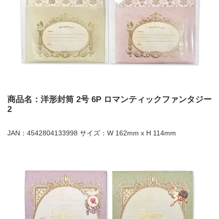
商品名：洋形封筒 2号 6P ロマンティックファンタジー
2
JAN：4542804133998 サイズ：W 162mm x H 114mm