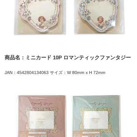
商品名：ミニカード 10P ロマンティックファンタジー
JAN：4542804134063 サイズ：W 80mm x H 72mm