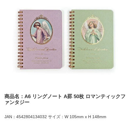
商品名：A6 リングノート A罫 50枚 ロマンティックフ
ァンタジー
JAN：4542804134032 サイズ：W 105mm x H 148mm