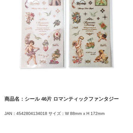
商品名：シール 46片 ロマンティックファンタジー
JAN：4542804134018 サイズ：W 88mm x H 172mm