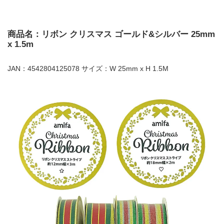
商品名：リボン クリスマス ゴールド&シルバー 25mm
x 1.5m
JAN：4542804125078 サイズ：W 25mm x H 1.5M