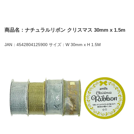
商品名：ナチュラルリボン クリスマス 30mm x 1.5m
JAN：4542804125900 サイズ：W 30mm x H 1.5M