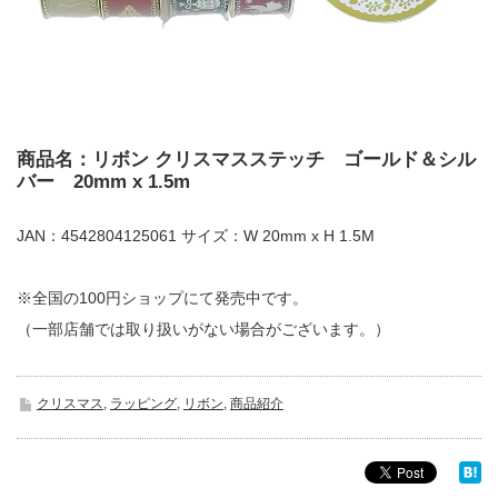
商品名：リボン クリスマスステッチ ゴールド＆シル
バー 20mm x 1.5m
JAN：4542804125061 サイズ：W 20mm x H 1.5M
※全国の100円ショップにて発売中です。
（一部店舗では取り扱いがない場合がございます。）
クリスマス
,
ラッピング
,
リボン
,
商品紹介