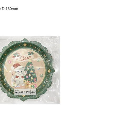
 D 160mm