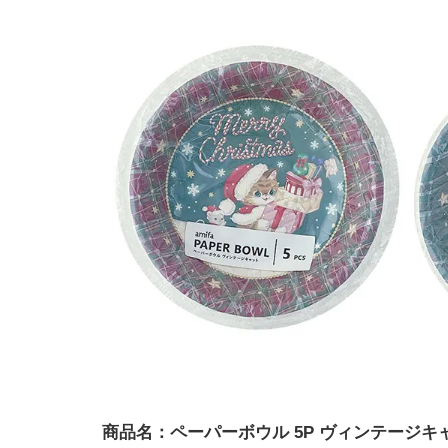
商品名：ペーパーボウル 5P ヴィンテージキ