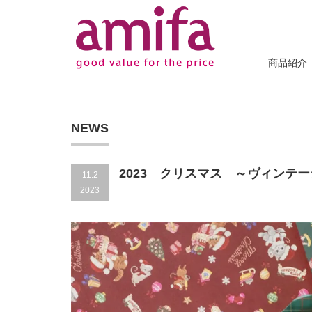
商品紹介
NEWS
2023 クリスマス ～ヴィンテ
11.2
2023