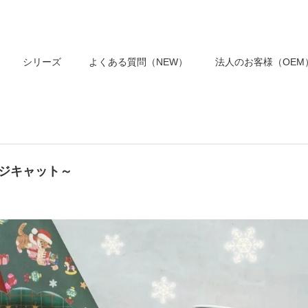
シリーズ
よくある質問（NEW）
法人のお客様（OEM
ージキャット～