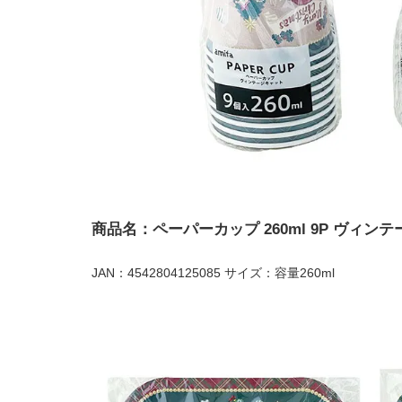
商品名：ペーパーカップ 260ml 9P ヴィン
JAN：4542804125085 サイズ：容量260ml