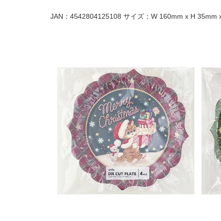
JAN：4542804125108 サイズ：W 160mm x H 35mm x