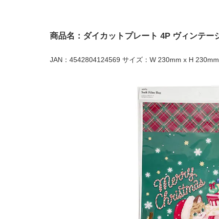
商品名：ダイカットプレート 4P ヴィンテー
JAN：4542804124569 サイズ：W 230mm x H 230mm 