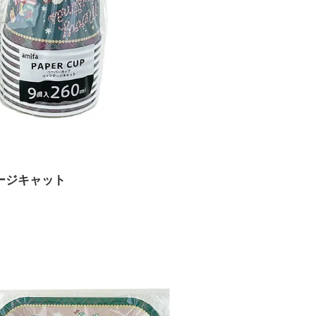
テージキャット