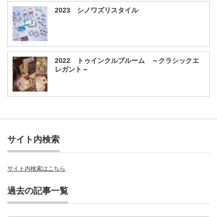
2023 シノワズリスタイル
2022 トゥインクルブルーム ～クラシックエ
レガント～
サイト内検索
サイト内検索はこちら
過去の記事一覧