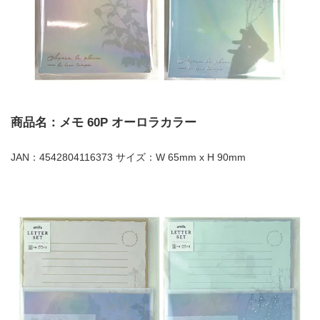
商品名：メモ 60P オーロラカラー
JAN：4542804116373 サイズ：W 65mm x H 90mm