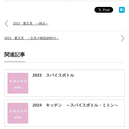
2023 夏文具 ～納涼～
2023 夏文具 ～文具小物収納BOX～
関連記事
2023 スパイスボトル
2024 キッチン ～スパイスボトル・ミトン～