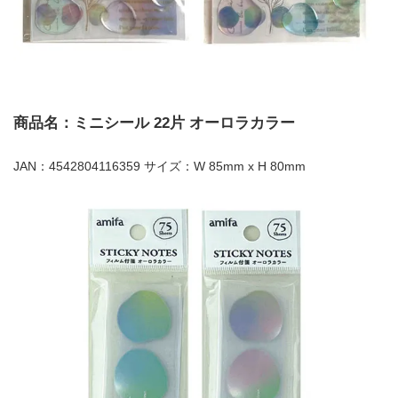
商品名：ミニシール 22片 オーロラカラー
JAN：4542804116359 サイズ：W 85mm x H 80mm