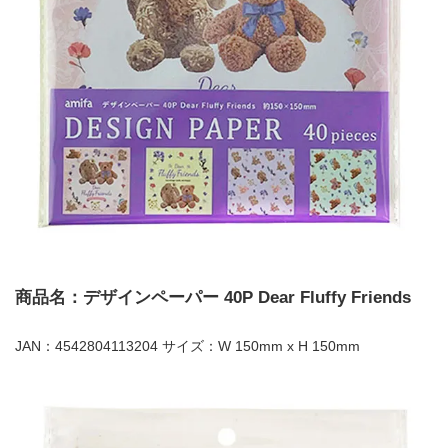
商品名：デザインペーパー 40P Dear Fluffy Friends
JAN：4542804113204 サイズ：W 150mm x H 150mm