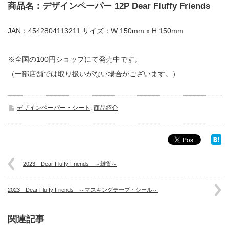
商品名：デザインペーパー 12P Dear Fluffy Friends
JAN：4542804113211 サイズ：W 150mm x H 150mm
※全国の100円ショップにて発売中です。
（一部店舗では取り扱いがない場合がございます。）
デザインペーパー・シート
,
商品紹介
2023 Dear Fluffy Friends ～雑貨～
2023 Dear Fluffy Friends ～マスキングテープ・シール～
関連記事