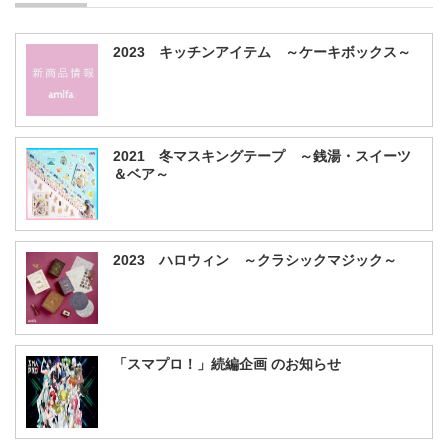
2023 キッチンアイテム ～ケーキボックス～
2021 冬マスキングテープ ～銭湯・スイーツ
＆ベア～
2023 ハロウィン ～クラシックマジック～
「スマプロ！」続編企画 のお知らせ