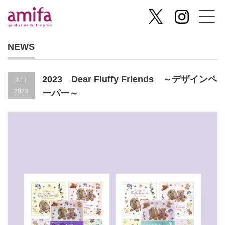
NEWS
2023 Dear Fluffy Friends ～デザインペ
3.17
2023
ーパー～