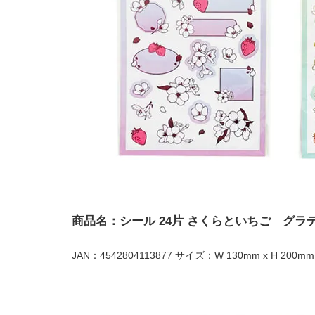
商品名：シール 24片 さくらといちご グラ
JAN：4542804113877 サイズ：W 130mm x H 200mm