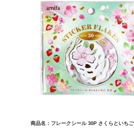
商品名：フレークシール 30P さくらといち