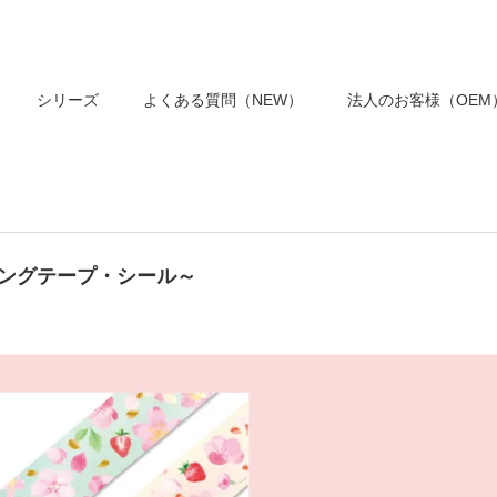
シリーズ
よくある質問（NEW）
法人のお客様（OEM
キングテープ・シール～