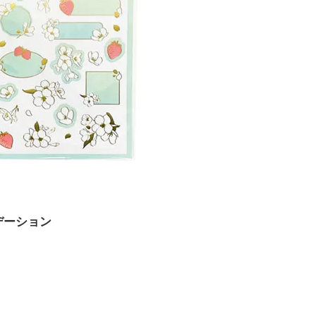
デーション