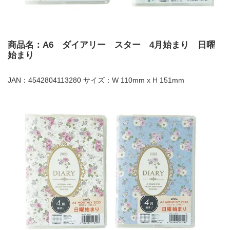
商品名：A6 ダイアリー スター 4月始まり 日曜
始まり
JAN：4542804113280 サイズ：W 110mm x H 151mm