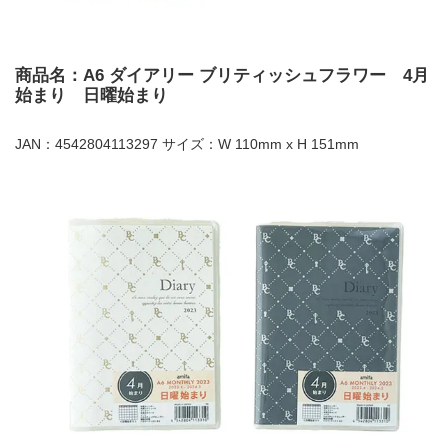
商品名：A6 ダイアリー ブリティッシュフラワー 4月
始まり 日曜始まり
JAN：4542804113297 サイズ：W 110mm x H 151mm