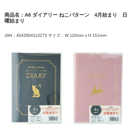
商品名：A6 ダイアリー ねこパターン 4月始まり 日
曜始まり
JAN：4542804113273 サイズ：W 110mm x H 151mm