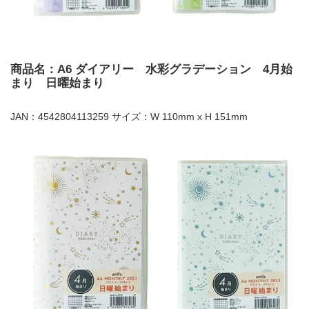
商品名：A6 ダイアリー 水彩グラデーション 4月始
まり 日曜始まり
JAN：4542804113259 サイズ：W 110mm x H 151mm