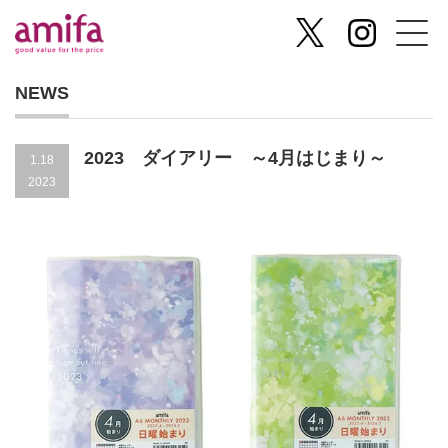
NEWS
2023 ダイアリー ～4月はじまり～
1.18
2023