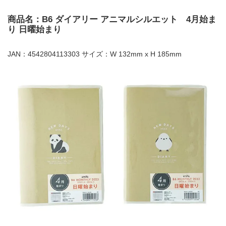
商品名：B6 ダイアリー アニマルシルエット 4月始ま
り 日曜始まり
JAN：4542804113303 サイズ：W 132mm x H 185mm