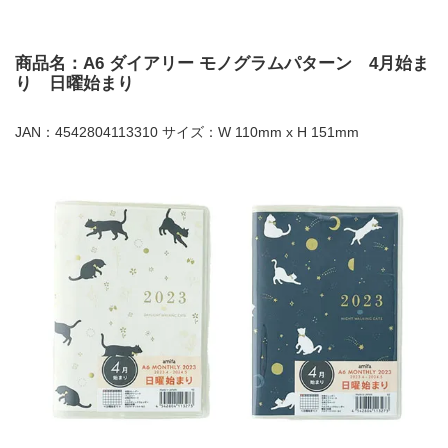
商品名：A6 ダイアリー モノグラムパターン 4月始ま
り 日曜始まり
JAN：4542804113310 サイズ：W 110mm x H 151mm