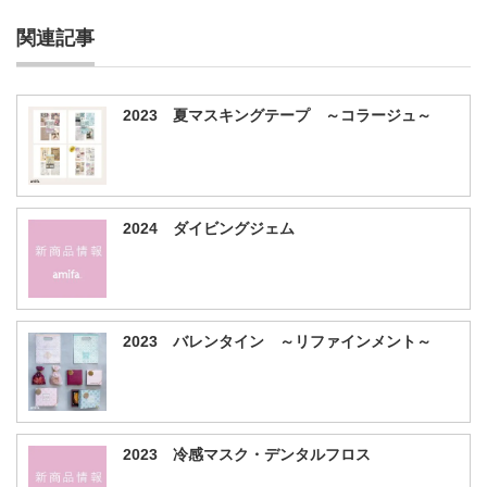
関連記事
2023 夏マスキングテープ ～コラージュ～
2024 ダイビングジェム
2023 バレンタイン ～リファインメント～
2023 冷感マスク・デンタルフロス