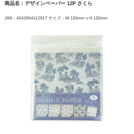
商品名：デザインペーパー 12P さくら
JAN：4542804112917 サイズ：W 150mm x H 150mm