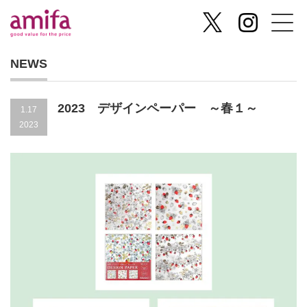
NEWS
2023 デザインペーパー ～春１～
1.17
2023