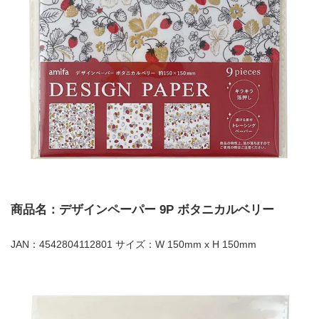
商品名：デザインペーパー 9P ボタニカルベリー
JAN：4542804112801 サイズ：W 150mm x H 150mm