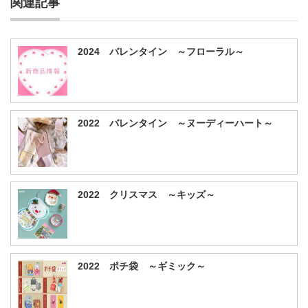
関連記事
2024 バレンタイン ～フローラル～
2022 バレンタイン ～ヌーディーハート～
2022 クリスマス ～キッズ～
2022 ポチ袋 ～ギミック～