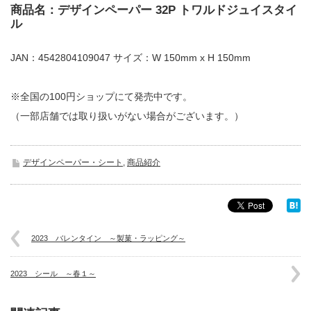
商品名：デザインペーパー 32P トワルドジュイスタイ
ル
JAN：4542804109047 サイズ：W 150mm x H 150mm
※全国の100円ショップにて発売中です。
（一部店舗では取り扱いがない場合がございます。）
デザインペーパー・シート
,
商品紹介
2023 バレンタイン ～製菓・ラッピング～
2023 シール ～春１～