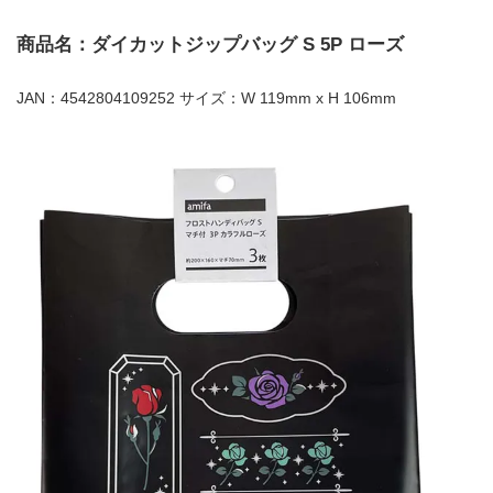
商品名：ダイカットジップバッグ S 5P ローズ
JAN：4542804109252 サイズ：W 119mm x H 106mm