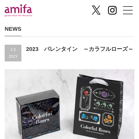
NEWS
2023 バレンタイン ～カラフルローズ～
1.5
2023