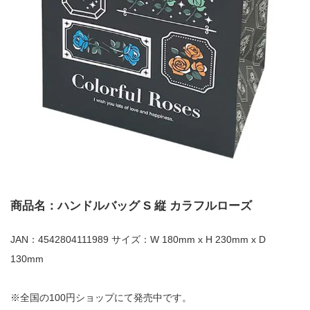
商品名：ハンドルバッグ S 縦 カラフルローズ
JAN：4542804111989 サイズ：W 180mm x H 230mm x D
130mm
※全国の100円ショップにて発売中です。