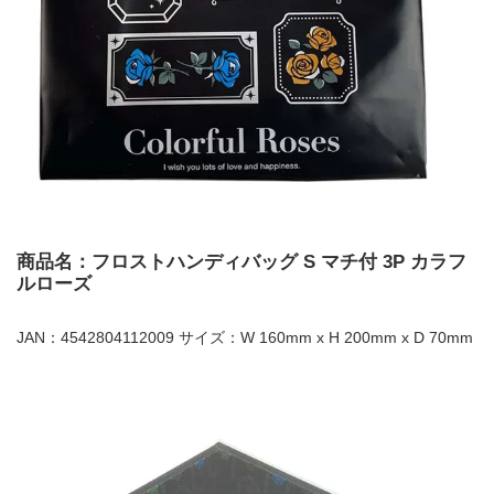
商品名：フロストハンディバッグ S マチ付 3P カラフ
ルローズ
JAN：4542804112009 サイズ：W 160mm x H 200mm x D 70mm