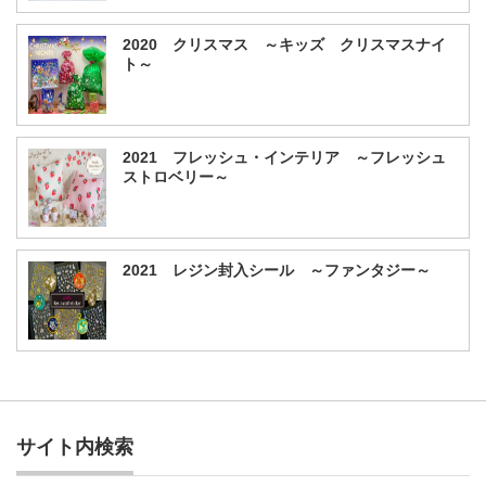
2020 クリスマス ～キッズ クリスマスナイ
ト～
2021 フレッシュ・インテリア ～フレッシュ
ストロベリー～
2021 レジン封入シール ～ファンタジー～
サイト内検索