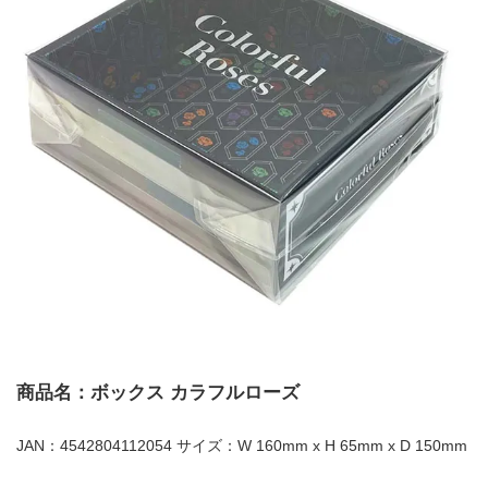
商品名：ボックス カラフルローズ
JAN：4542804112054 サイズ：W 160mm x H 65mm x D 150mm