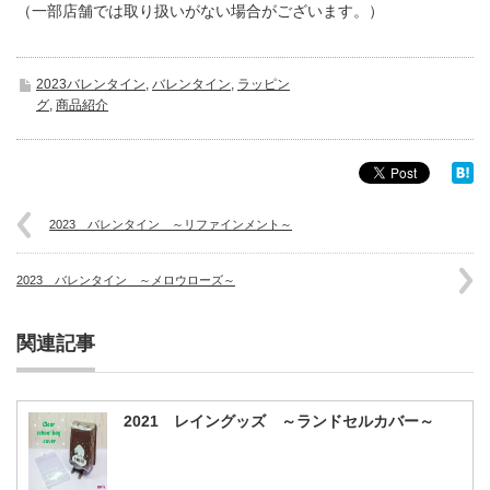
（一部店舗では取り扱いがない場合がございます。）
2023バレンタイン
,
バレンタイン
,
ラッピン
グ
,
商品紹介
2023 バレンタイン ～リファインメント～
2023 バレンタイン ～メロウローズ～
関連記事
2021 レイングッズ ～ランドセルカバー～