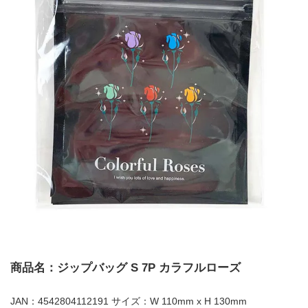
商品名：ジップバッグ S 7P カラフルローズ
JAN：4542804112191 サイズ：W 110mm x H 130mm