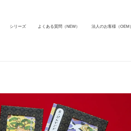
シリーズ
よくある質問（NEW）
法人のお客様（OEM