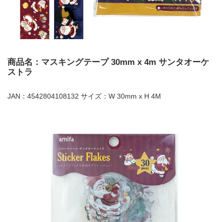
商品名：マスキングテープ 30mm x 4m サンタオーケ
ストラ
JAN：4542804108132 サイズ：W 30mm x H 4M