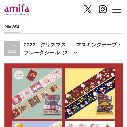
NEWS
2022 クリスマス ～マスキングテープ・
10.27
2022
フレークシール（2）～