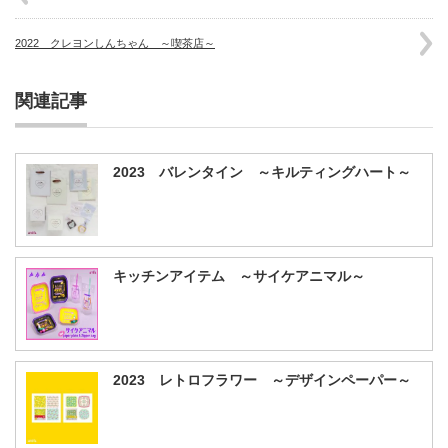
2022 クレヨンしんちゃん ～喫茶店～
関連記事
2023 バレンタイン ～キルティングハート～
キッチンアイテム ～サイケアニマル～
2023 レトロフラワー ～デザインペーパー～