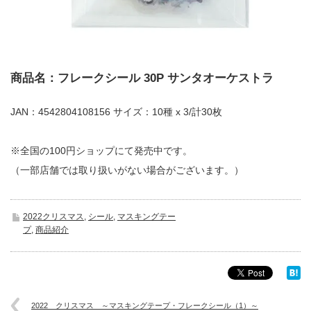
商品名：フレークシール 30P サンタオーケストラ
JAN：4542804108156 サイズ：10種 x 3/計30枚
※全国の100円ショップにて発売中です。
（一部店舗では取り扱いがない場合がございます。）
2022クリスマス
,
シール
,
マスキングテー
プ
,
商品紹介
2022 クリスマス ～マスキングテープ・フレークシール（1）～