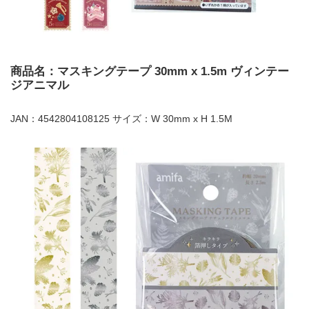
商品名：マスキングテープ 30mm x 1.5m ヴィンテー
ジアニマル
JAN：4542804108125 サイズ：W 30mm x H 1.5M