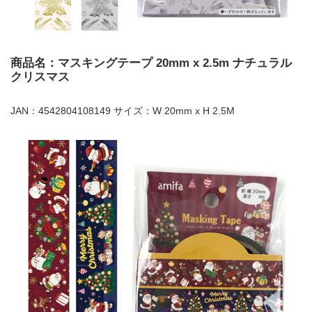
商品名：マスキングテープ 20mm x 2.5m ナチュラル
クリスマス
JAN：4542804108149 サイズ：W 20mm x H 2.5M