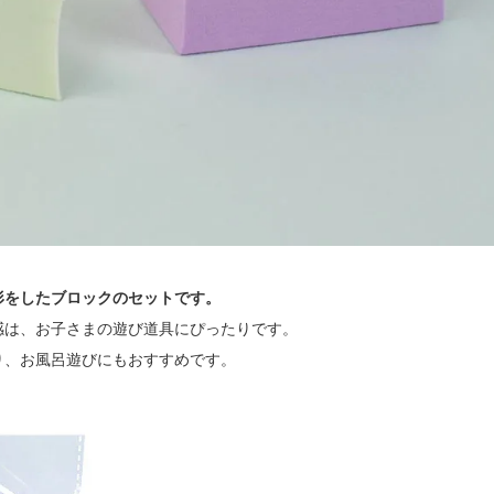
形をしたブロックのセットです。
感は、お子さまの遊び道具にぴったりです。
り、お風呂遊びにもおすすめです。