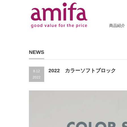
商品紹介
NEWS
2022 カラーソフトブロック
8.12
2022