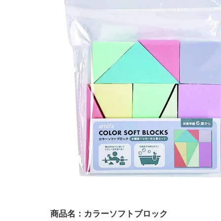
商品名：カラーソフトブロック