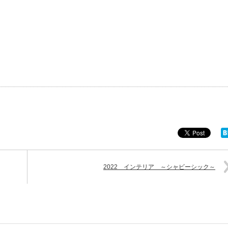
2022 インテリア ～シャビーシック～