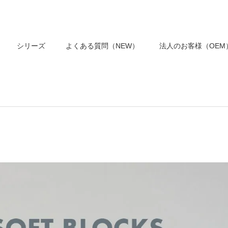
シリーズ
よくある質問（NEW）
法人のお客様（OEM