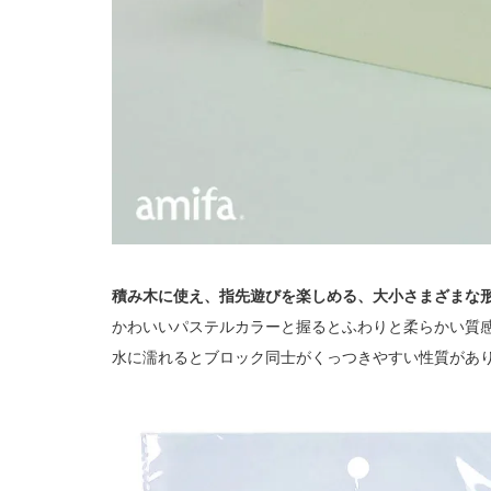
積み木に使え、指先遊びを楽しめる、大小さまざまな
かわいいパステルカラーと握るとふわりと柔らかい質
水に濡れるとブロック同士がくっつきやすい性質があ