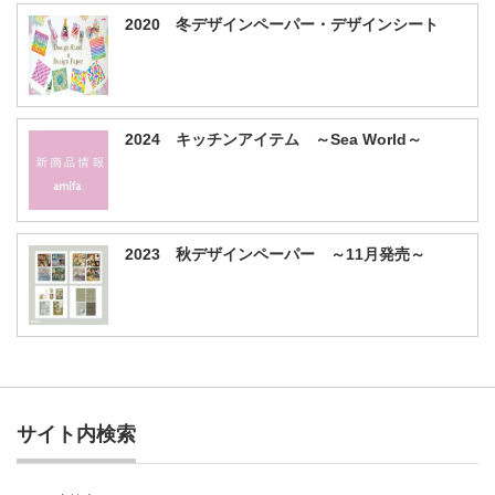
2020 冬デザインペーパー・デザインシート
2024 キッチンアイテム ～Sea World～
2023 秋デザインペーパー ～11月発売～
サイト内検索