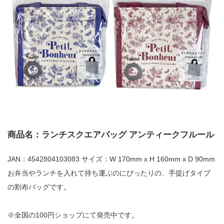
商品名：ランチスクエアバッグ アンティークフルール
JAN：4542804103083 サイズ：W 170mm x H 160mm x D 90mm
お弁当やランチを入れて持ち運ぶのにぴったりの、手提げタイプ
の割布バッグです。
※全国の100円ショップにて発売中です。