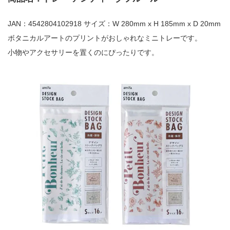
JAN：4542804102918 サイズ：W 280mm x H 185mm x D 20mm
ボタニカルアートのプリントがおしゃれなミニトレーです。
小物やアクセサリーを置くのにぴったりです。