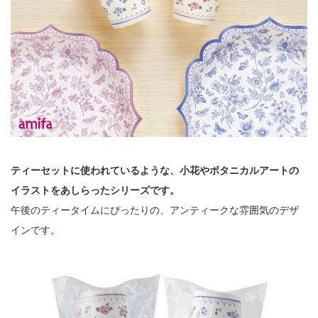
ティーセットに使われているような、小花やボタニカルアートの
イラストをあしらったシリーズです。
午後のティータイムにぴったりの、アンティークな雰囲気のデザ
インです。