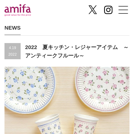
NEWS
2022 夏キッチン・レジャーアイテム ～
4.19
2022
アンティークフルール～