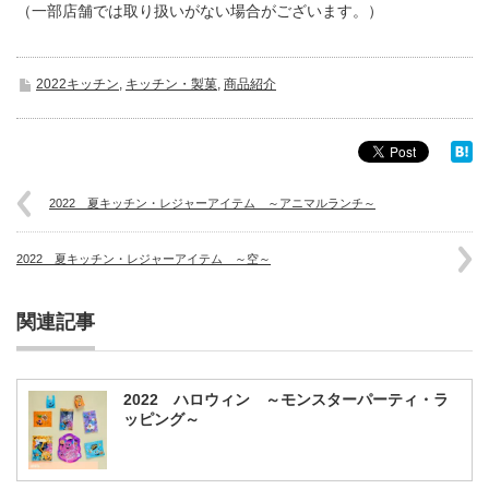
（一部店舗では取り扱いがない場合がございます。）
2022キッチン
,
キッチン・製菓
,
商品紹介
2022 夏キッチン・レジャーアイテム ～アニマルランチ～
2022 夏キッチン・レジャーアイテム ～空～
関連記事
2022 ハロウィン ～モンスターパーティ・ラ
ッピング～