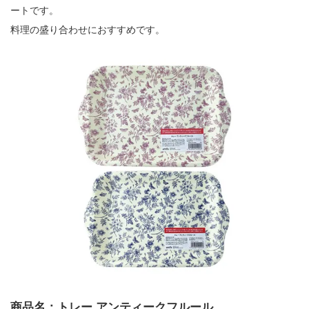
ートです。
料理の盛り合わせにおすすめです。
商品名：トレー アンティークフルール