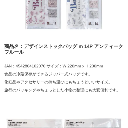
商品名：デザインストックバッグ m 14P アンティーク
フルール
JAN：4542804102970 サイズ：W 220mm x H 200mm
食品の冷蔵保存ができるジッパー式バッグです。
化粧品やアクセサリーの持ち運びにもちょうどいいサイズ。
旅行のパッキングやちょっとした小物の整理にも大変便利です。