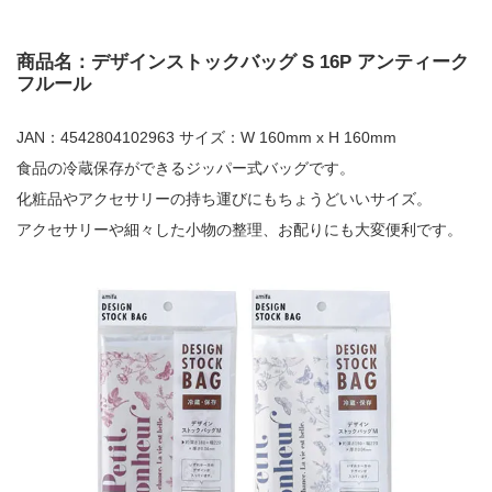
商品名：デザインストックバッグ S 16P アンティーク
フルール
JAN：4542804102963 サイズ：W 160mm x H 160mm
食品の冷蔵保存ができるジッパー式バッグです。
化粧品やアクセサリーの持ち運びにもちょうどいいサイズ。
アクセサリーや細々した小物の整理、お配りにも大変便利です。