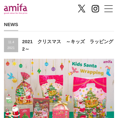
NEWS
2021 クリスマス ～キッズ ラッピング
11.4
2021
2～