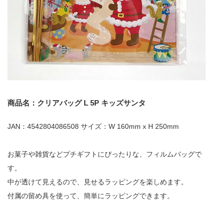
商品名：クリアバッグ L 5P キッズサンタ
JAN：4542804086508 サイズ：W 160mm x H 250mm
お菓子や雑貨などプチギフトにぴったりな、フィルムバッグで
す。
中が透けて見えるので、見せるラッピングを楽しめます。
付属の留め具を使って、簡単にラッピングできます。