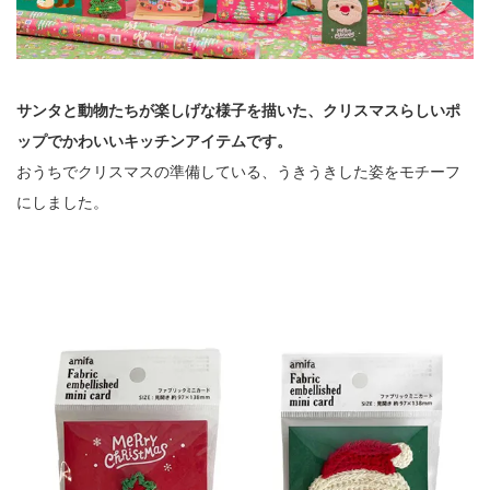
サンタと動物たちが楽しげな様子を描いた、クリスマスらしいポ
ップでかわいいキッチンアイテムです。
おうちでクリスマスの準備している、うきうきした姿をモチーフ
にしました。