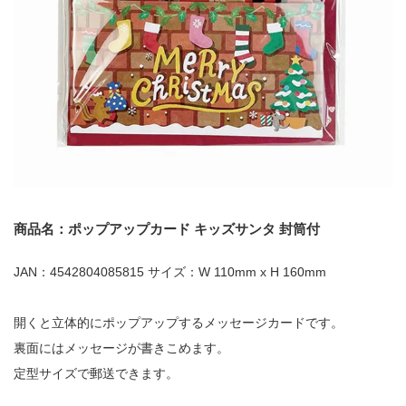
商品名：ポップアップカード キッズサンタ 封筒付
JAN：4542804085815 サイズ：W 110mm x H 160mm
開くと立体的にポップアップするメッセージカードです。
裏面にはメッセージが書きこめます。
定型サイズで郵送できます。