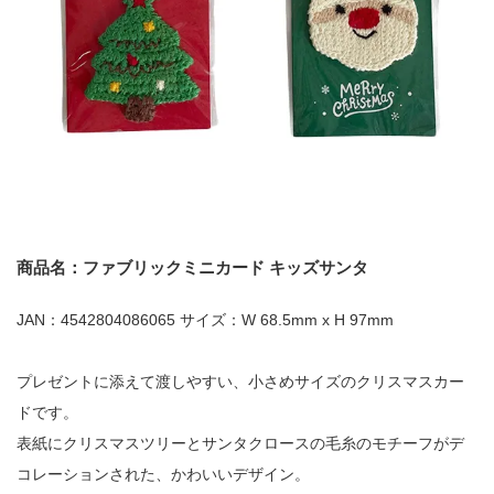
商品名：ファブリックミニカード キッズサンタ
JAN：4542804086065 サイズ：W 68.5mm x H 97mm
プレゼントに添えて渡しやすい、小さめサイズのクリスマスカー
ドです。
表紙にクリスマスツリーとサンタクロースの毛糸のモチーフがデ
コレーションされた、かわいいデザイン。