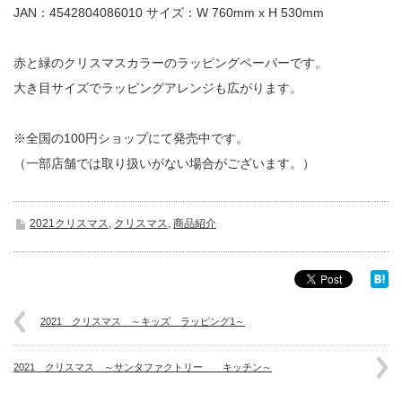
JAN：4542804086010 サイズ：W 760mm x H 530mm
赤と緑のクリスマスカラーのラッピングペーパーです。
大き目サイズでラッピングアレンジも広がります。
※全国の100円ショップにて発売中です。
（一部店舗では取り扱いがない場合がございます。）
2021クリスマス
,
クリスマス
,
商品紹介
2021 クリスマス ～キッズ ラッピング1～
2021 クリスマス ～サンタファクトリー キッチン～