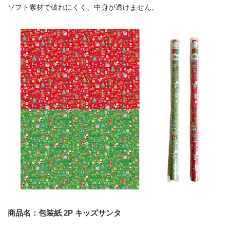
ソフト素材で破れにくく、中身が透けません。
商品名：包装紙 2P キッズサンタ