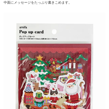
中面にメッセージをたっぷり書きこめます。