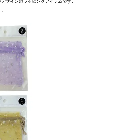
いデザインのラッピングアイテムです。
す。