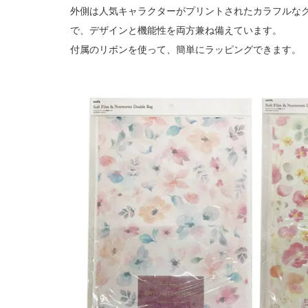
外側は人気キャラクターがプリントされたカラフルな
で、デザインと機能性を両方兼ね備えています。
付属のリボンを使って、簡単にラッピングできます。