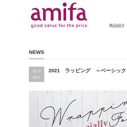
商品紹介
NEWS
2021 ラッピング ～ベーシック
10.31
2021