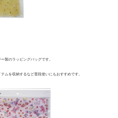
ジー製のラッピングバッグです。
イテムを収納するなど普段使いにもおすすめです。