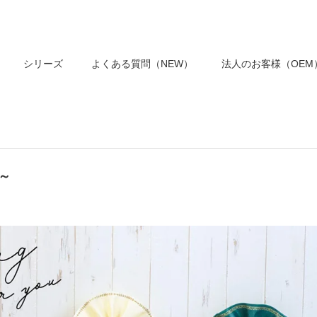
シリーズ
よくある質問（NEW）
法人のお客様（OEM
～