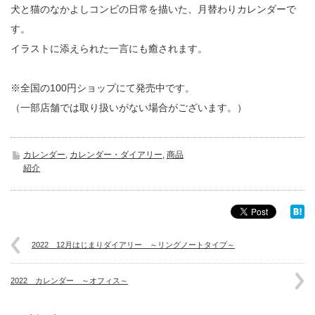
犬と猫のなかよしコンビの日常を描いた、月替わりカレンダーで
す。
イラストに添えられた一言にも癒されます。
※全国の100円ショップにて発売中です。
（一部店舗では取り扱いがない場合がございます。）
カレンダー
,
カレンダー・ダイアリー
,
商品
紹介
2022 12月はじまりダイアリー ～リングノートタイプ～
2022 カレンダー ～オフィス～