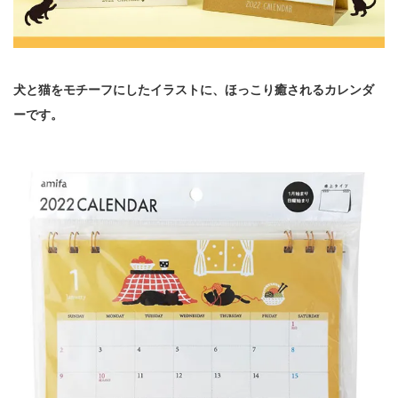
犬と猫をモチーフにしたイラストに、ほっこり癒されるカレンダ
ーです。