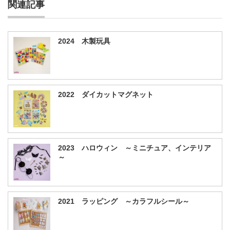
関連記事
2024 木製玩具
2022 ダイカットマグネット
2023 ハロウィン ～ミニチュア、インテリア
～
2021 ラッピング ～カラフルシール～