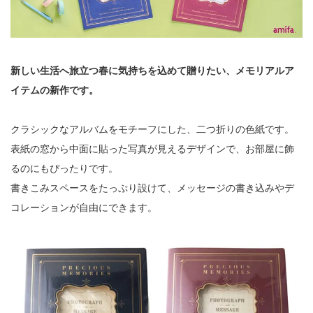
新しい生活へ旅立つ春に気持ちを込めて贈りたい、メモリアルア
イテムの新作です。
クラシックなアルバムをモチーフにした、二つ折りの色紙です。
表紙の窓から中面に貼った写真が見えるデザインで、お部屋に飾
るのにもぴったりです。
書きこみスペースをたっぷり設けて、メッセージの書き込みやデ
コレーションが自由にできます。