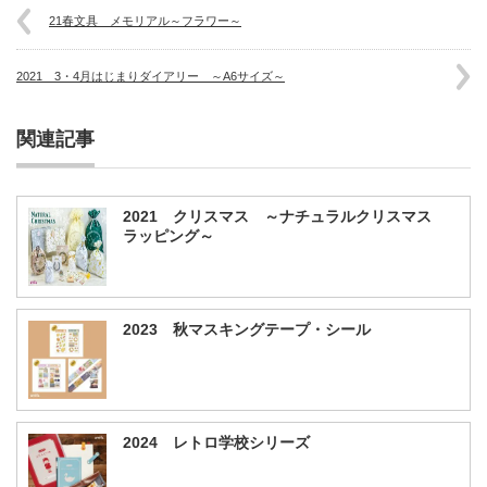
21春文具 メモリアル～フラワー～
2021 3・4月はじまりダイアリー ～A6サイズ～
関連記事
2021 クリスマス ～ナチュラルクリスマス
ラッピング～
2023 秋マスキングテープ・シール
2024 レトロ学校シリーズ