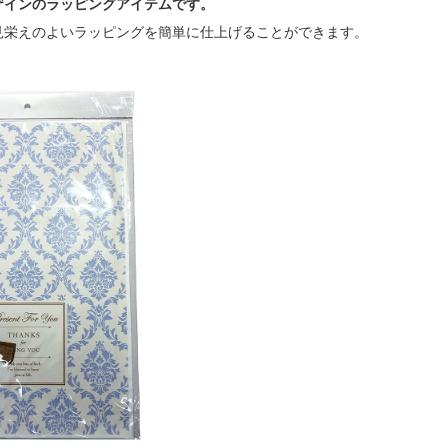
ザインのラッピングアイテムです。
見栄えのよいラッピングを簡単に仕上げることができます。