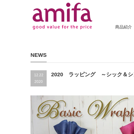
商品紹介
NEWS
2020 ラッピング ～シック＆
12.22
2020