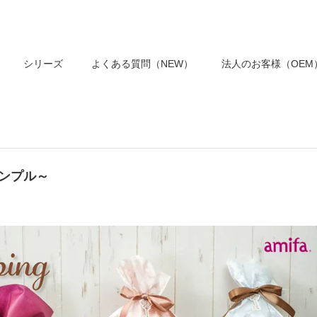
シリーズ
よくある質問（NEW）
法人のお客様（OEM
シンプル～